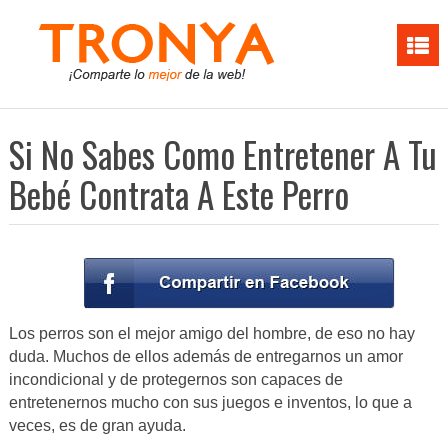
Si No Sabes Como Entretener A Tu
Bebé Contrata A Este Perro
Los perros son el mejor amigo del hombre, de eso no hay
duda. Muchos de ellos además de entregarnos un amor
incondicional y de protegernos son capaces de
entretenernos mucho con sus juegos e inventos, lo que a
veces, es de gran ayuda.