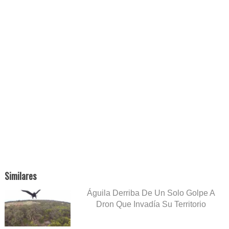
Similares
Águila Derriba De Un Solo Golpe A
Dron Que Invadía Su Territorio