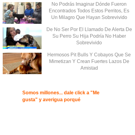
No Podrás Imaginar Dónde Fueron
Encontrados Todos Estos Perritos, Es
Un Milagro Que Hayan Sobrevivido
De No Ser Por El Llamado De Alerta De
Su Perro Su Hija Podría No Haber
Sobrevivido
Hermosos Pit Bulls Y Cobayos Que Se
Mimetizan Y Crean Fuertes Lazos De
Amistad
Somos millones... dale click a "Me
gusta" y averigua porqué