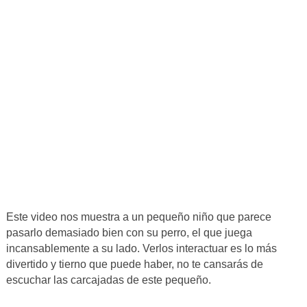
Este video nos muestra a un pequeño niño que parece
pasarlo demasiado bien con su perro, el que juega
incansablemente a su lado. Verlos interactuar es lo más
divertido y tierno que puede haber, no te cansarás de
escuchar las carcajadas de este pequeño.