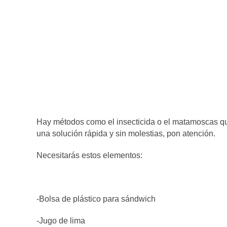
Hay métodos como el insecticida o el matamoscas que
una solución rápida y sin molestias, pon atención.
Necesitarás estos elementos:
-Bolsa de plástico para sándwich
-Jugo de lima