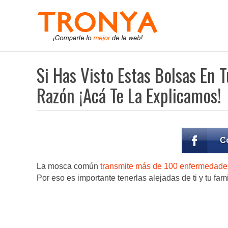
Si Has Visto Estas Bolsas En 
Razón ¡Acá Te La Explicamos!
La mosca común
transmite más de 100 enfermedade
Por eso es importante tenerlas alejadas de ti y tu fam