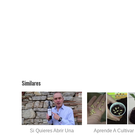
Similares
Si Quieres Abrir Una
Aprende A Cultivar