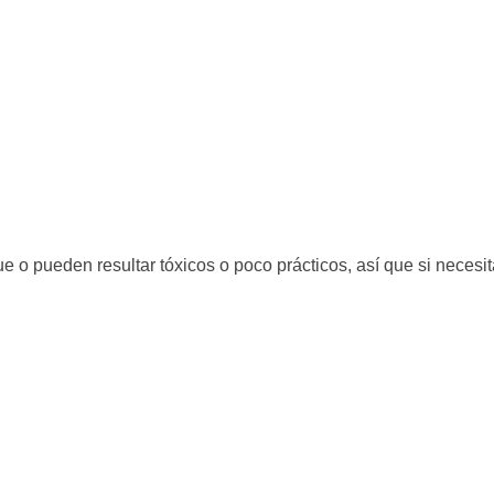
 o pueden resultar tóxicos o poco prácticos, así que si necesi