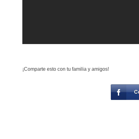
¡Comparte esto con tu familia y amigos!