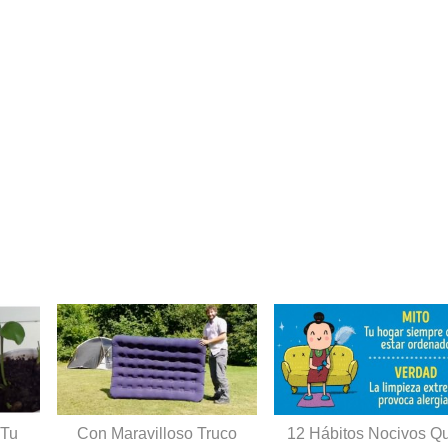
 Tu
Con Maravilloso Truco
12 Hábitos Nocivos Q