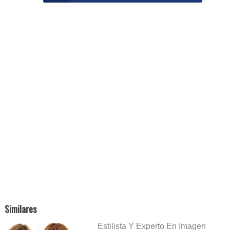
Similares
Estilista Y Experto En Imagen