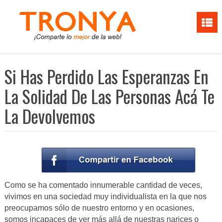
Si Has Perdido Las Esperanzas En
La Solidad De Las Personas Acá Te
La Devolvemos
Como se ha comentado innumerable cantidad de veces,
vivimos en una sociedad muy individualista en la que nos
preocupamos sólo de nuestro entorno y en ocasiones,
somos incapaces de ver más allá de nuestras narices o