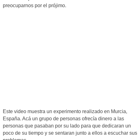
preocuparnos por el prójimo.
Este video muestra un experimento realizado en Murcia,
España. Acá un grupo de personas ofrecía dinero a las
personas que pasaban por su lado para que dedicaran un
poco de su tiempo y se sentaran junto a ellos a escuchar sus