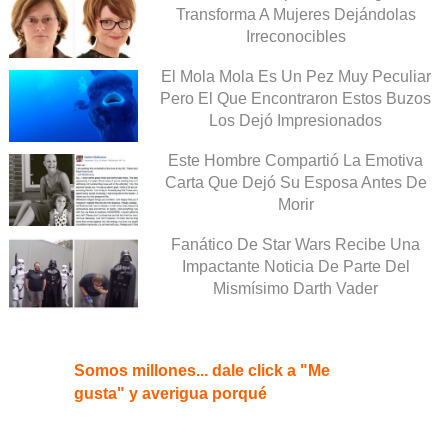
Transforma A Mujeres Dejándolas
Irreconocibles
El Mola Mola Es Un Pez Muy Peculiar
Pero El Que Encontraron Estos Buzos
Los Dejó Impresionados
Este Hombre Compartió La Emotiva
Carta Que Dejó Su Esposa Antes De
Morir
Fanático De Star Wars Recibe Una
Impactante Noticia De Parte Del
Mismísimo Darth Vader
Somos millones... dale click a "Me
gusta" y averigua porqué