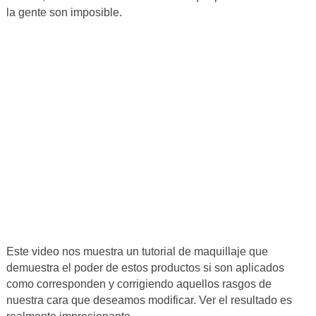
la gente son imposible.
Este video nos muestra un tutorial de maquillaje que
demuestra el poder de estos productos si son aplicados
como corresponden y corrigiendo aquellos rasgos de
nuestra cara que deseamos modificar. Ver el resultado es