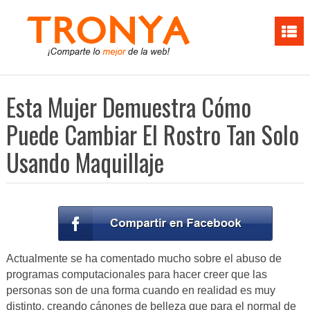
Esta Mujer Demuestra Cómo
Puede Cambiar El Rostro Tan Solo
Usando Maquillaje
Actualmente se ha comentado mucho sobre el abuso de
programas computacionales para hacer creer que las
personas son de una forma cuando en realidad es muy
distinto, creando cánones de belleza que para el normal de