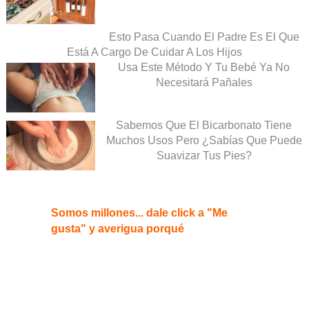
Esto Pasa Cuando El Padre Es El Que
Está A Cargo De Cuidar A Los Hijos
Usa Este Método Y Tu Bebé Ya No
Necesitará Pañales
Sabemos Que El Bicarbonato Tiene
Muchos Usos Pero ¿Sabías Que Puede
Suavizar Tus Pies?
Somos millones... dale click a "Me
gusta" y averigua porqué