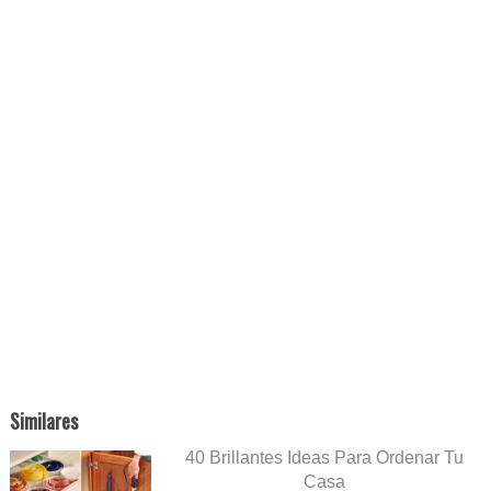
Similares
40 Brillantes Ideas Para Ordenar Tu
Casa