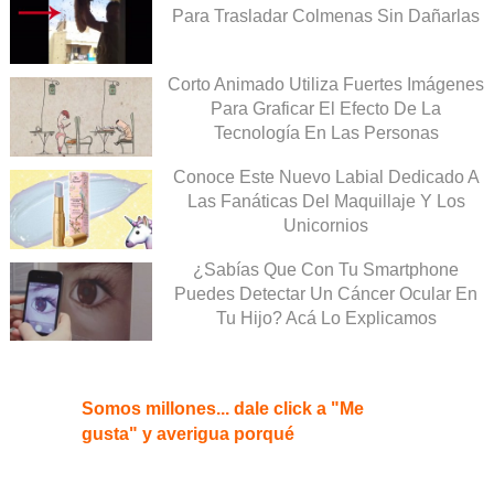
Para Trasladar Colmenas Sin Dañarlas
Corto Animado Utiliza Fuertes Imágenes
Para Graficar El Efecto De La
Tecnología En Las Personas
Conoce Este Nuevo Labial Dedicado A
Las Fanáticas Del Maquillaje Y Los
Unicornios
¿Sabías Que Con Tu Smartphone
Puedes Detectar Un Cáncer Ocular En
Tu Hijo? Acá Lo Explicamos
Somos millones... dale click a "Me
gusta" y averigua porqué