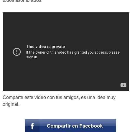
todos asombrados.
Comparte este video con tus amigos, es una idea muy
original.