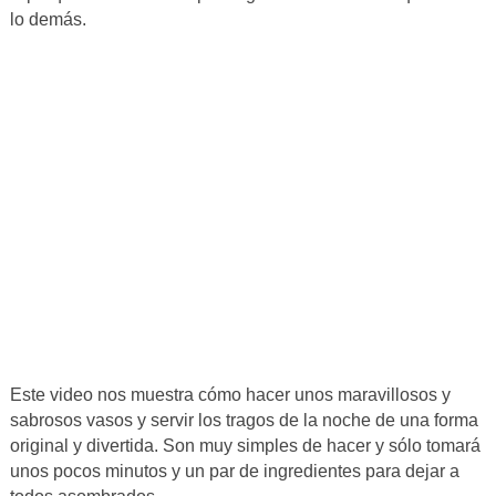
lo demás.
Este video nos muestra cómo hacer unos maravillosos y
sabrosos vasos y servir los tragos de la noche de una forma
original y divertida. Son muy simples de hacer y sólo tomará
unos pocos minutos y un par de ingredientes para dejar a