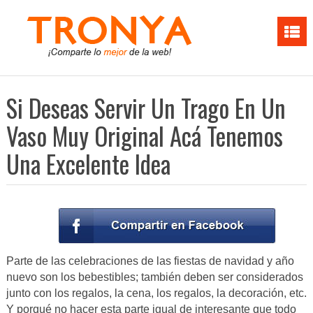
Si Deseas Servir Un Trago En Un
Vaso Muy Original Acá Tenemos
Una Excelente Idea
Parte de las celebraciones de las fiestas de navidad y año
nuevo son los bebestibles; también deben ser considerados
junto con los regalos, la cena, los regalos, la decoración, etc.
Y porqué no hacer esta parte igual de interesante que todo