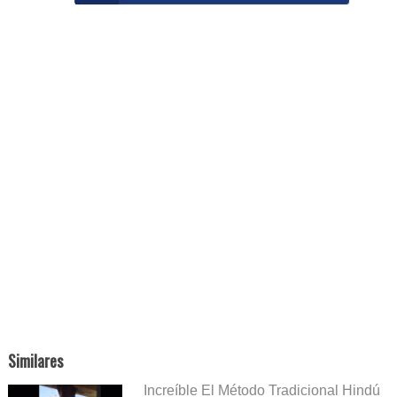
Similares
Increíble El Método Tradicional Hindú