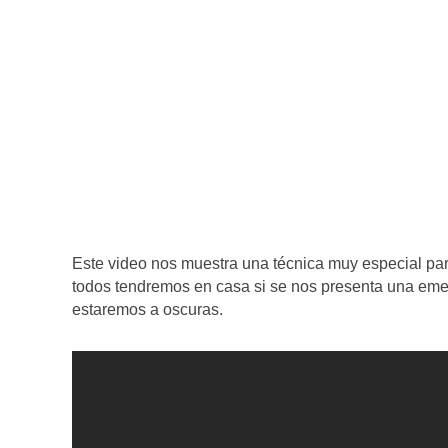
Este video nos muestra una técnica muy especial pa
todos tendremos en casa si se nos presenta una emer
estaremos a oscuras.