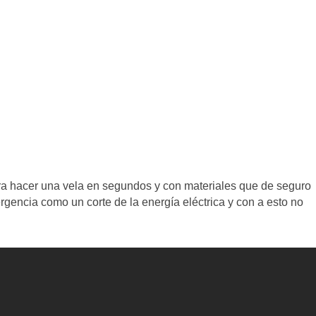
ra hacer una vela en segundos y con materiales que de seguro
gencia como un corte de la energía eléctrica y con a esto no