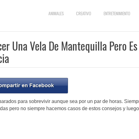
ANIMALES
CREATIVO
ENTRETENIMIENTO
er Una Vela De Mantequilla Pero Es
cia
arados para sobrevivir aunque sea por un par de horas. Siemp
gadas pero no siempre hacemos casos de estos consejos y luego