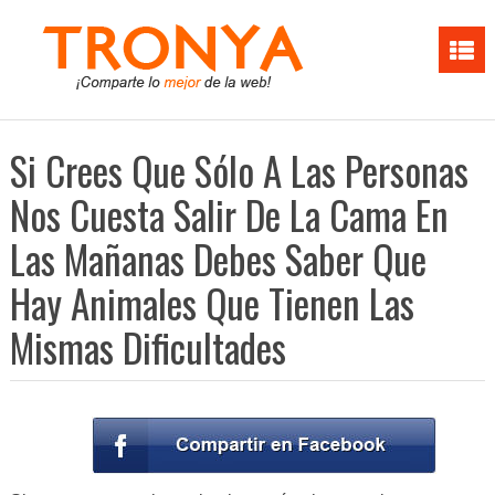
Si Crees Que Sólo A Las Personas
Nos Cuesta Salir De La Cama En
Las Mañanas Debes Saber Que
Hay Animales Que Tienen Las
Mismas Dificultades