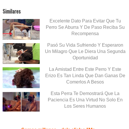
Similares
Excelente Dato Para Evitar Que Tu
Perro Se Aburra Y De Paso Reciba Su
Recompensa
Pasó Su Vida Sufriendo Y Esperaron
Un Milagro Que Le Diera Una Segunda
Oportunidad
La Amistad Entre Este Perro Y Este
Erizo Es Tan Linda Que Dan Ganas De
Comerlos A Besos
Esta Perra Te Demostrará Que La
Paciencia Es Una Virtud No Solo En
Los Seres Humanos