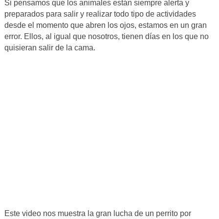
Si pensamos que los animales están siempre alerta y
preparados para salir y realizar todo tipo de actividades
desde el momento que abren los ojos, estamos en un gran
error. Ellos, al igual que nosotros, tienen días en los que no
quisieran salir de la cama.
Este video nos muestra la gran lucha de un perrito por