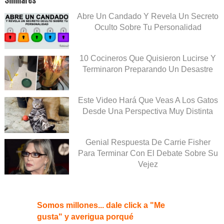
Abre Un Candado Y Revela Un Secreto
Oculto Sobre Tu Personalidad
10 Cocineros Que Quisieron Lucirse Y
Terminaron Preparando Un Desastre
Este Video Hará Que Veas A Los Gatos
Desde Una Perspectiva Muy Distinta
Genial Respuesta De Carrie Fisher
Para Terminar Con El Debate Sobre Su
Vejez
Somos millones... dale click a "Me
gusta" y averigua porqué