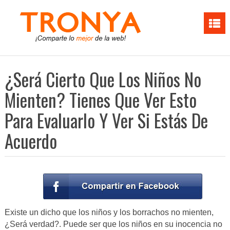
¿Será Cierto Que Los Niños No
Mienten? Tienes Que Ver Esto
Para Evaluarlo Y Ver Si Estás De
Acuerdo
Existe un dicho que los niños y los borrachos no mienten,
¿Será verdad?. Puede ser que los niños en su inocencia no