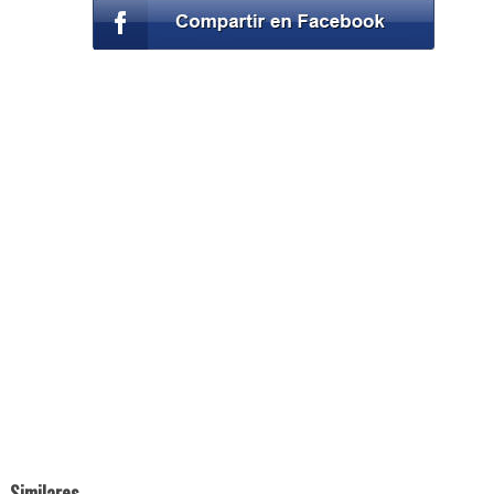
Similares