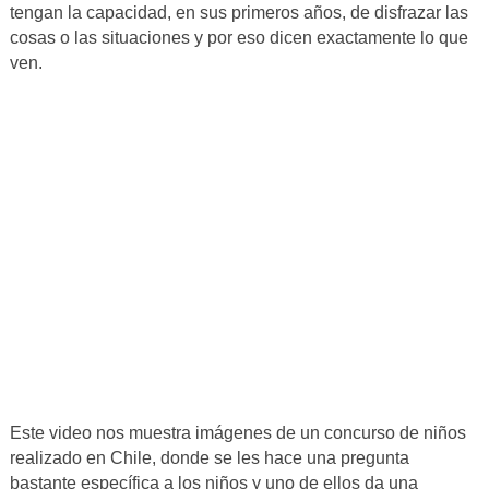
tengan la capacidad, en sus primeros años, de disfrazar las
cosas o las situaciones y por eso dicen exactamente lo que
ven.
Este video nos muestra imágenes de un concurso de niños
realizado en Chile, donde se les hace una pregunta
bastante específica a los niños y uno de ellos da una