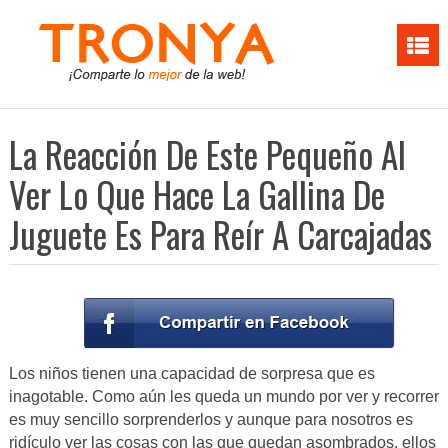
La Reacción De Este Pequeño Al
Ver Lo Que Hace La Gallina De
Juguete Es Para Reír A Carcajadas
Los niños tienen una capacidad de sorpresa que es
inagotable. Como aún les queda un mundo por ver y recorrer
es muy sencillo sorprenderlos y aunque para nosotros es
ridículo ver las cosas con las que quedan asombrados, ellos