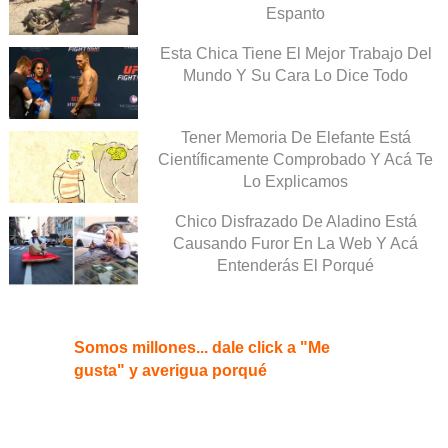
Espanto
Esta Chica Tiene El Mejor Trabajo Del
Mundo Y Su Cara Lo Dice Todo
Tener Memoria De Elefante Está
Científicamente Comprobado Y Acá Te
Lo Explicamos
Chico Disfrazado De Aladino Está
Causando Furor En La Web Y Acá
Entenderás El Porqué
Somos millones... dale click a "Me
gusta" y averigua porqué