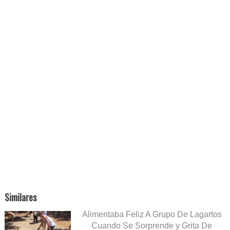
Similares
Alimentaba Feliz A Grupo De Lagartos
Cuando Se Sorprende y Grita De