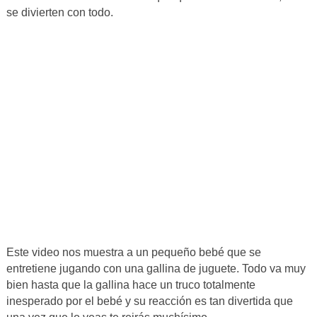
se divierten con todo.
Este video nos muestra a un pequeño bebé que se
entretiene jugando con una gallina de juguete. Todo va muy
bien hasta que la gallina hace un truco totalmente
inesperado por el bebé y su reacción es tan divertida que