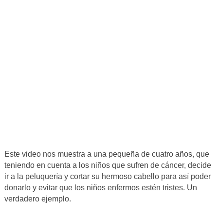
Este video nos muestra a una pequeña de cuatro años, que
teniendo en cuenta a los niños que sufren de cáncer, decide
ir a la peluquería y cortar su hermoso cabello para así poder
donarlo y evitar que los niños enfermos estén tristes. Un
verdadero ejemplo.