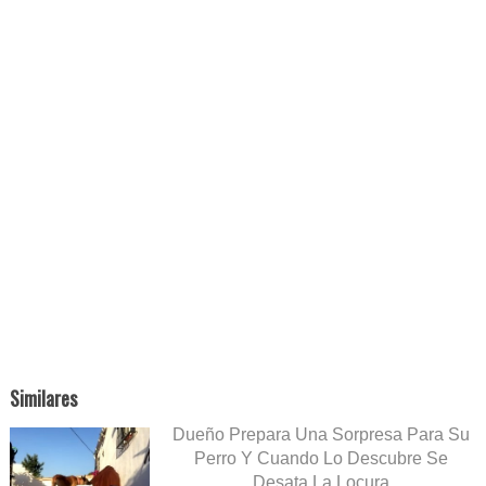
Similares
Dueño Prepara Una Sorpresa Para Su
Perro Y Cuando Lo Descubre Se
Desata La Locura