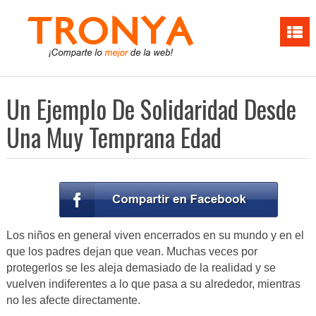
Un Ejemplo De Solidaridad Desde
Una Muy Temprana Edad
Los niños en general viven encerrados en su mundo y en el
que los padres dejan que vean. Muchas veces por
protegerlos se les aleja demasiado de la realidad y se
vuelven indiferentes a lo que pasa a su alrededor, mientras
no les afecte directamente.