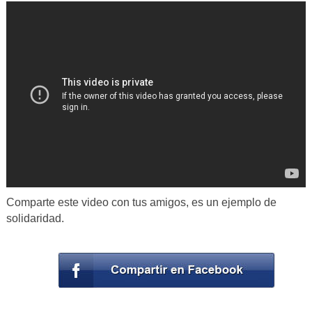
Comparte este video con tus amigos, es un ejemplo de
solidaridad.