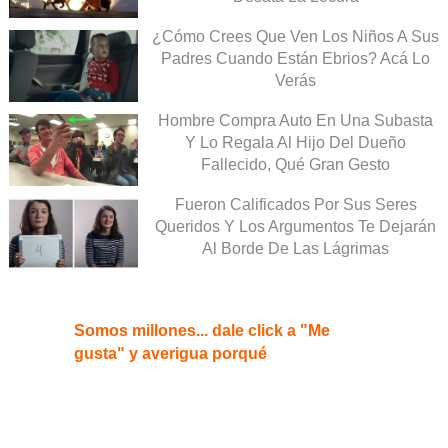
¿Cómo Crees Que Ven Los Niños A Sus
Padres Cuando Están Ebrios? Acá Lo
Verás
Hombre Compra Auto En Una Subasta
Y Lo Regala Al Hijo Del Dueño
Fallecido, Qué Gran Gesto
Fueron Calificados Por Sus Seres
Queridos Y Los Argumentos Te Dejarán
Al Borde De Las Lágrimas
Somos millones... dale click a "Me
gusta" y averigua porqué