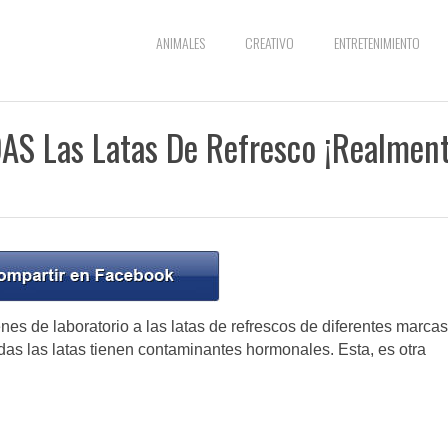
ANIMALES
CREATIVO
ENTRETENIMIENTO
AS Las Latas De Refresco ¡Realmen
nes de laboratorio a las latas de refrescos de diferentes marcas
s las latas tienen contaminantes hormonales. Esta, es otra