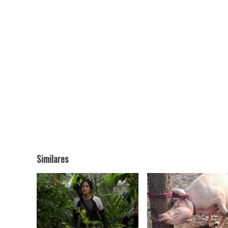
Similares