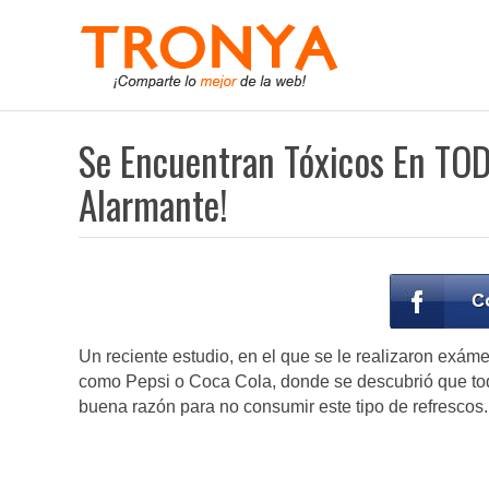
Se Encuentran Tóxicos En TOD
Alarmante!
Un reciente estudio, en el que se le realizaron exáme
como Pepsi o Coca Cola, donde se descubrió que toda
buena razón para no consumir este tipo de refrescos.