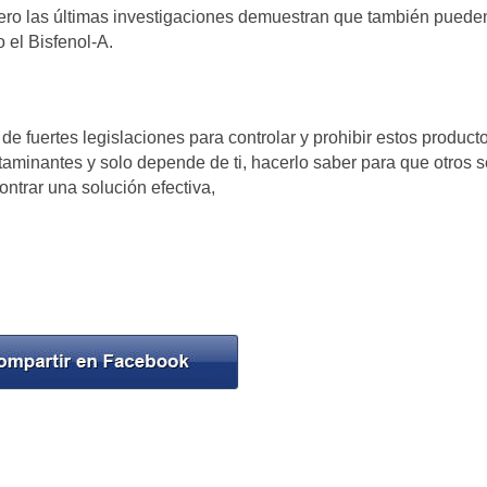
ero las últimas investigaciones demuestran que también puede
 el Bisfenol-A.
 de fuertes legislaciones para controlar y prohibir estos product
aminantes y solo depende de ti, hacerlo saber para que otros s
ntrar una solución efectiva,