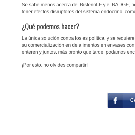
Se sabe menos acerca del Bisfenol-F y el BADGE, p
tener efectos disruptores del sistema endocrino, como
¿Qué podemos hacer?
La única solución contra los es política, y se requiere
su comercialización en de alimentos en envases cont
enteren y juntos, más pronto que tarde, podamos enco
¡Por esto, no olvides compartir!