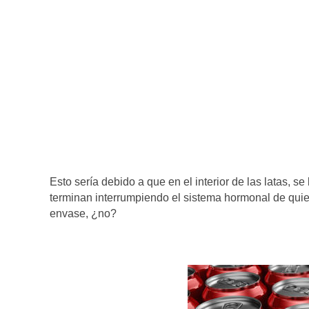
Esto sería debido a que en el interior de las latas, 
terminan interrumpiendo el sistema hormonal de quien
envase, ¿no?