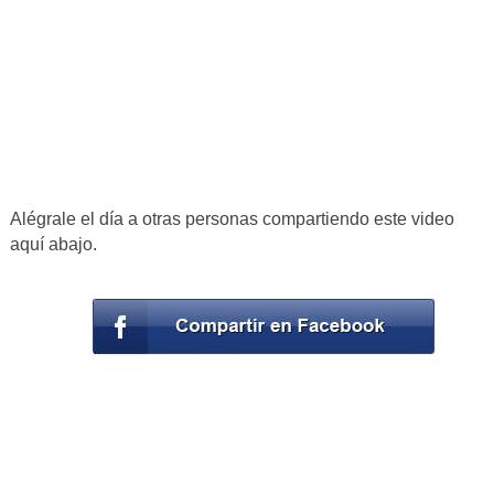
Alégrale el día a otras personas compartiendo este video
aquí abajo.