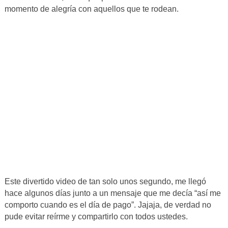
momento de alegría con aquellos que te rodean.
Este divertido video de tan solo unos segundo, me llegó
hace algunos días junto a un mensaje que me decía “así me
comporto cuando es el día de pago”. Jajaja, de verdad no
pude evitar reírme y compartirlo con todos ustedes.