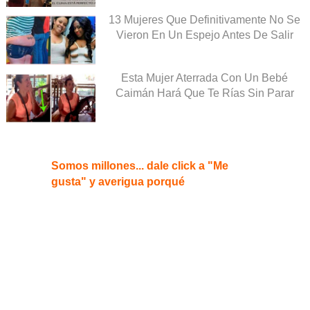
13 Mujeres Que Definitivamente No Se
Vieron En Un Espejo Antes De Salir
Esta Mujer Aterrada Con Un Bebé
Caimán Hará Que Te Rías Sin Parar
Somos millones... dale click a "Me
gusta" y averigua porqué