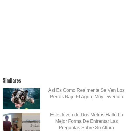
Similares
Así Es Como Realmente Se Ven Los
Perros Bajo El Agua, Muy Divertido
Este Joven de Dos Metros Halló La
Mejor Forma De Enfrentar Las
Preguntas Sobre Su Altura