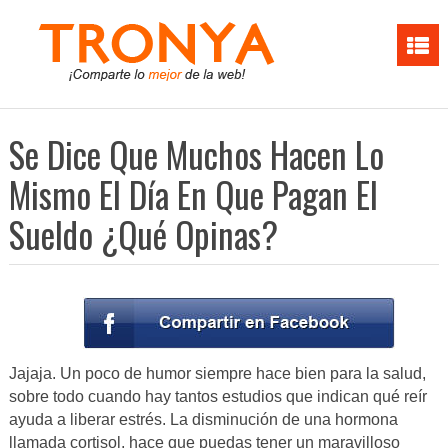
Se Dice Que Muchos Hacen Lo
Mismo El Día En Que Pagan El
Sueldo ¿Qué Opinas?
Jajaja. Un poco de humor siempre hace bien para la salud,
sobre todo cuando hay tantos estudios que indican qué reír
ayuda a liberar estrés. La disminución de una hormona
llamada cortisol, hace que puedas tener un maravilloso