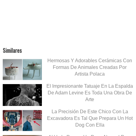
Similares
Hermosas Y Adorables Cerámicas Con
Formas De Animales Creadas Por
Artista Polaca
El Impresionante Tatuaje En La Espalda
De Adam Levine Es Toda Una Obra De
Arte
La Precisión De Este Chico Con La
Excavadora Es Tal Que Prepara Un Hot
Dog Con Ella