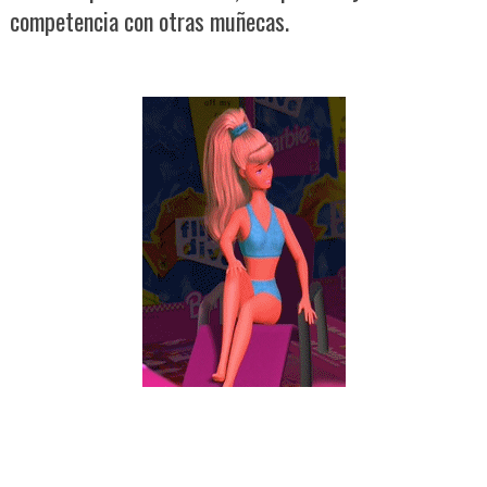
competencia con otras muñecas.