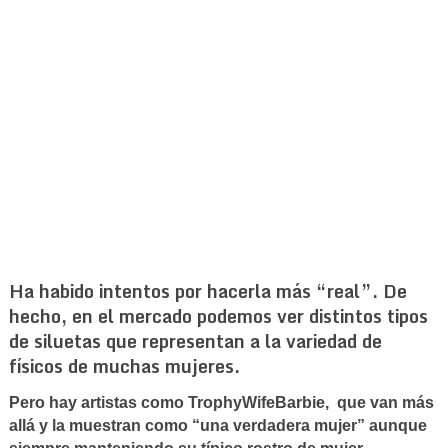
Ha habido intentos por hacerla más “real”. De
hecho, en el mercado podemos ver distintos tipos
de siluetas que representan a la variedad de
físicos de muchas mujeres.
Pero hay artistas como TrophyWifeBarbie, que van más
allá y la muestran como “una verdadera mujer” aunque