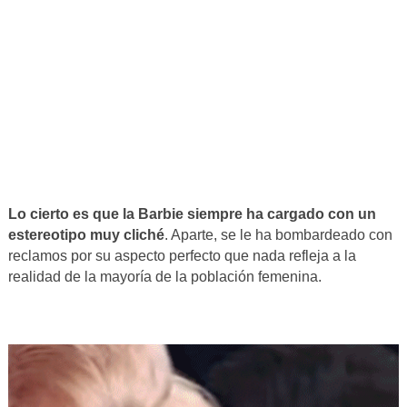
Lo cierto es que la Barbie siempre ha cargado con un
estereotipo muy cliché
. Aparte, se le ha bombardeado con
reclamos por su aspecto perfecto que nada refleja a la
realidad de la mayoría de la población femenina.