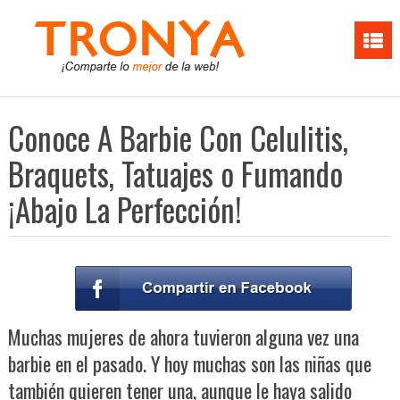
Conoce A Barbie Con Celulitis,
Braquets, Tatuajes o Fumando
¡Abajo La Perfección!
Muchas mujeres de ahora tuvieron alguna vez una
barbie en el pasado. Y hoy muchas son las niñas que
también quieren tener una, aunque le haya salido