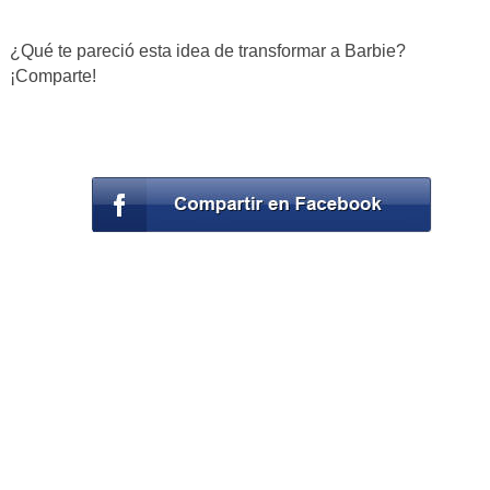
¿Qué te pareció esta idea de transformar a Barbie?
¡Comparte!