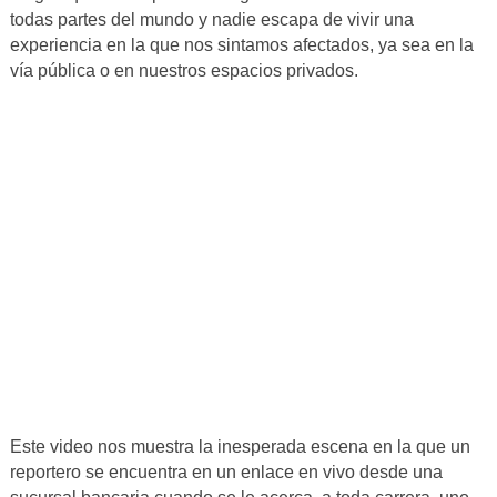
todas partes del mundo y nadie escapa de vivir una
experiencia en la que nos sintamos afectados, ya sea en la
vía pública o en nuestros espacios privados.
Este video nos muestra la inesperada escena en la que un
reportero se encuentra en un enlace en vivo desde una