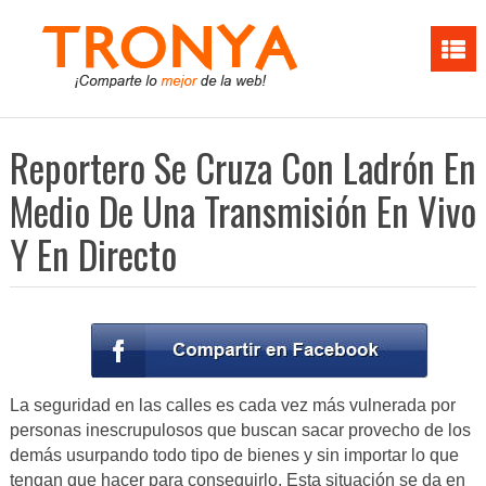
Reportero Se Cruza Con Ladrón En
Medio De Una Transmisión En Vivo
Y En Directo
La seguridad en las calles es cada vez más vulnerada por
personas inescrupulosos que buscan sacar provecho de los
demás usurpando todo tipo de bienes y sin importar lo que
tengan que hacer para conseguirlo. Esta situación se da en