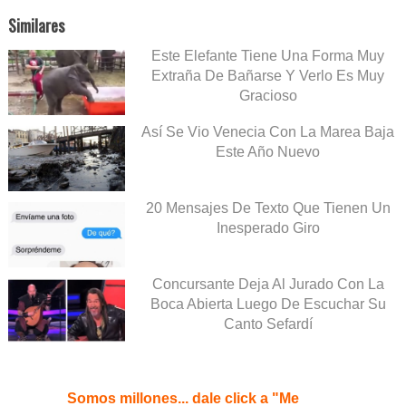
Similares
Este Elefante Tiene Una Forma Muy
Extraña De Bañarse Y Verlo Es Muy
Gracioso
Así Se Vio Venecia Con La Marea Baja
Este Año Nuevo
20 Mensajes De Texto Que Tienen Un
Inesperado Giro
Concursante Deja Al Jurado Con La
Boca Abierta Luego De Escuchar Su
Canto Sefardí
Somos millones... dale click a "Me