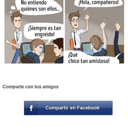
Comparte con tus amigos