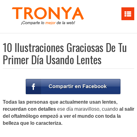
10 Ilustraciones Graciosas De Tu
Primer Día Usando Lentes
Todas las personas que actualmente usan lentes,
recuerdan con detalles
ese día maravilloso, cuando
al salir
del oftalmólogo empezó a ver el mundo con toda la
belleza que lo caracteriza.