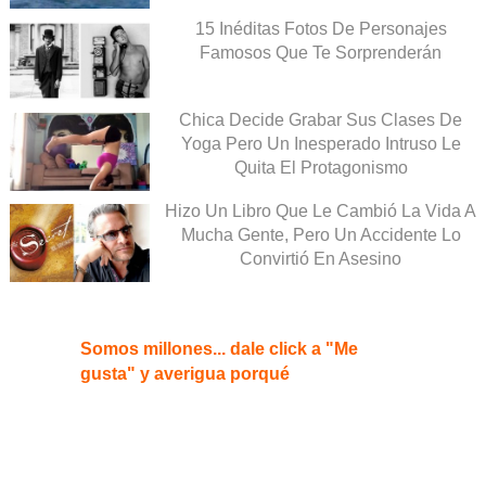
15 Inéditas Fotos De Personajes
Famosos Que Te Sorprenderán
Chica Decide Grabar Sus Clases De
Yoga Pero Un Inesperado Intruso Le
Quita El Protagonismo
Hizo Un Libro Que Le Cambió La Vida A
Mucha Gente, Pero Un Accidente Lo
Convirtió En Asesino
Somos millones... dale click a "Me
gusta" y averigua porqué