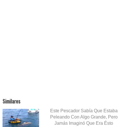
Similares
Este Pescador Sabía Que Estaba
Peleando Con Algo Grande, Pero
Jamás Imaginó Que Era Ésto