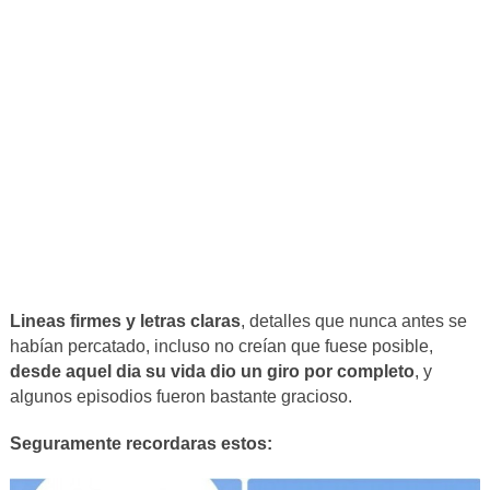
Lineas firmes y letras claras
, detalles que nunca antes se
habían percatado, incluso no creían que fuese posible,
desde aquel dia su vida dio un giro por completo
, y
algunos episodios fueron bastante gracioso.
Seguramente recordaras estos: