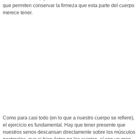
que permiten conservar la firmeza que esta parte del cuerpo
merece tener.
Como para casi todo (en lo que a nuestro cuerpo se refiere),
el ejercicio es fundamental. Hay que tener presente que
nuestros senos descansan directamente sobre los músculos