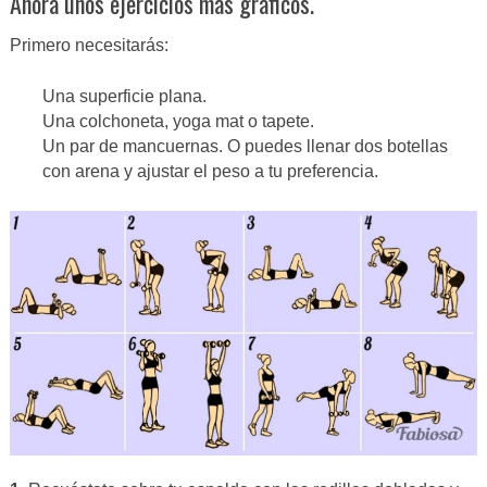
Ahora unos ejercicios más gráficos.
Primero necesitarás:
Una superficie plana.
Una colchoneta, yoga mat o tapete.
Un par de mancuernas. O puedes llenar dos botellas
con arena y ajustar el peso a tu preferencia.