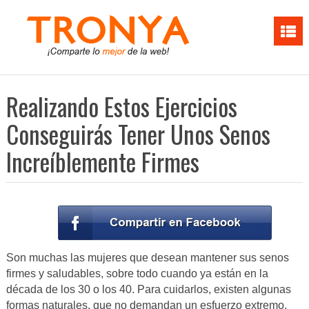
Realizando Estos Ejercicios
Conseguirás Tener Unos Senos
Increíblemente Firmes
Son muchas las mujeres que desean mantener sus senos
firmes y saludables, sobre todo cuando ya están en la
década de los 30 o los 40. Para cuidarlos, existen algunas
formas naturales, que no demandan un esfuerzo extremo,