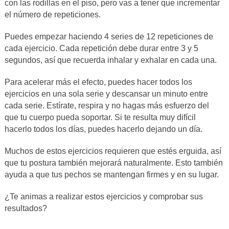
con las rodillas en el piso, pero vas a tener que incrementar
el número de repeticiones.
Puedes empezar haciendo 4 series de 12 repeticiones de
cada ejercicio. Cada repetición debe durar entre 3 y 5
segundos, así que recuerda inhalar y exhalar en cada una.
Para acelerar más el efecto, puedes hacer todos los
ejercicios en una sola serie y descansar un minuto entre
cada serie. Estírate, respira y no hagas más esfuerzo del
que tu cuerpo pueda soportar. Si te resulta muy difícil
hacerlo todos los días, puedes hacerlo dejando un día.
Muchos de estos ejercicios requieren que estés erguida, así
que tu postura también mejorará naturalmente. Esto también
ayuda a que tus pechos se mantengan firmes y en su lugar.
¿Te animas a realizar estos ejercicios y comprobar sus
resultados?