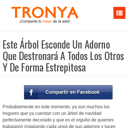
Este Árbol Esconde Un Adorno
Que Destronará A Todos Los Otros
Y De Forma Estrepitosa
Probablemente en este momento, ya son muchos los
hogares que ya cuentan con un árbol de navidad
perfectamente decorado y que es el orgullo de quienes
trabajaron instalando cada unos de sus adornos y luces