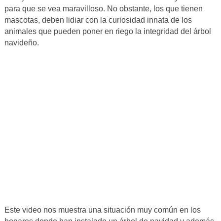
para que se vea maravilloso. No obstante, los que tienen
mascotas, deben lidiar con la curiosidad innata de los
animales que pueden poner en riego la integridad del árbol
navideño.
Este video nos muestra una situación muy común en los