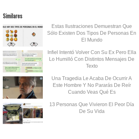
Similares
Estas Ilustraciones Demuestran Que
Sólo Existen Dos Tipos De Personas En
El Mundo
Infiel Intentó Volver Con Su Ex Pero Ella
Lo Humilló Con Distintos Mensajes De
Texto
Una Tragedia Le Acaba De Ocurrir A
Este Hombre Y No Pararás De Reír
Cuando Veas Qué Es
13 Personas Que Vivieron El Peor Día
De Su Vida