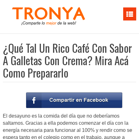
¿Qué Tal Un Rico Café Con Sabor
A Galletas Con Crema? Mira Acá
Como Prepararlo
El desayuno es la comida del día que no deberíamos
saltarnos. Gracias a ella podemos comenzar el día con la
energía necesaria para funcionar al 100% y rendir como se
espera tanto en el colegio como en el trabajo, aunque a