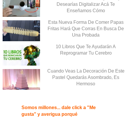
Desearías Digitalizar Acá Te
Enseñamos Cómo
Esta Nueva Forma De Comer Papas
Fritas Hará Que Corras En Busca De
Una Probada
10 Libros Que Te Ayudarán A
Reprogramar Tu Cerebro
Cuando Veas La Decoración De Este
Pastel Quedarás Asombrado, Es
Hermoso
Somos millones... dale click a "Me
gusta" y averigua porqué