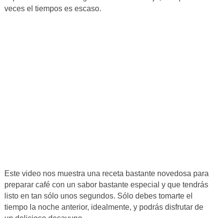
veces el tiempos es escaso.
Este video nos muestra una receta bastante novedosa para
preparar café con un sabor bastante especial y que tendrás
listo en tan sólo unos segundos. Sólo debes tomarte el
tiempo la noche anterior, idealmente, y podrás disfrutar de