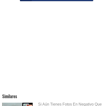
Similares
Si Aún Tienes Fotos En Negativo Que