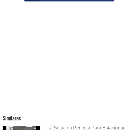
Similares
La Solución Perfecta Para Estacionar