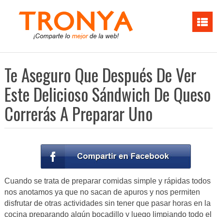
Te Aseguro Que Después De Ver
Este Delicioso Sándwich De Queso
Correrás A Preparar Uno
Cuando se trata de preparar comidas simple y rápidas todos
nos anotamos ya que no sacan de apuros y nos permiten
disfrutar de otras actividades sin tener que pasar horas en la
cocina preparando algún bocadillo y luego limpiando todo el