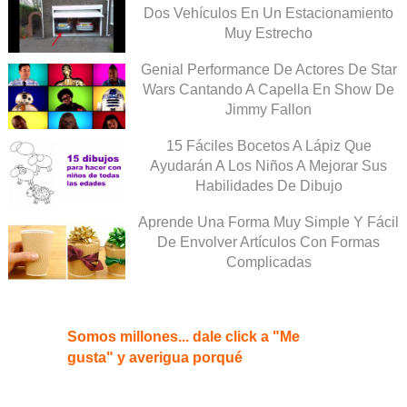
Dos Vehículos En Un Estacionamiento
Muy Estrecho
Genial Performance De Actores De Star
Wars Cantando A Capella En Show De
Jimmy Fallon
15 Fáciles Bocetos A Lápiz Que
Ayudarán A Los Niños A Mejorar Sus
Habilidades De Dibujo
Aprende Una Forma Muy Simple Y Fácil
De Envolver Artículos Con Formas
Complicadas
Somos millones... dale click a "Me
gusta" y averigua porqué