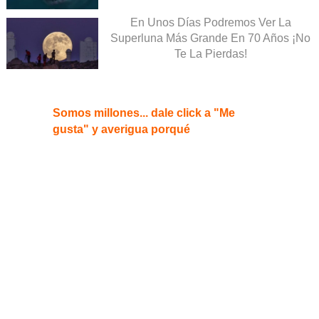
En Unos Días Podremos Ver La
Superluna Más Grande En 70 Años ¡No
Te La Pierdas!
Somos millones... dale click a "Me
gusta" y averigua porqué