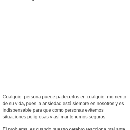
Cualquier persona puede padecerlos en cualquier momento
de su vida, pues la ansiedad está siempre en nosotros y es
indispensable para que como personas evitemos
situaciones peligrosas y así mantenernos seguros.
El problema, es cuando nuestro cerebro reacciona mal ante