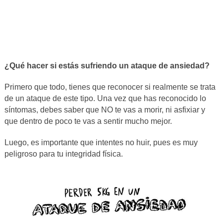
¿Qué hacer si estás sufriendo un ataque de ansiedad?
Primero que todo, tienes que reconocer si realmente se trata
de un ataque de este tipo. Una vez que has reconocido lo
síntomas, debes saber que NO te vas a morir, ni asfixiar y
que dentro de poco te vas a sentir mucho mejor.
Luego, es importante que intentes no huir, pues es muy
peligroso para tu integridad física.