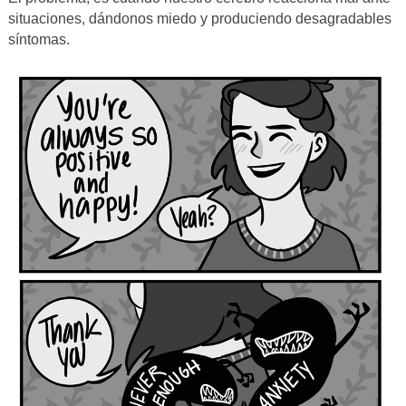
situaciones, dándonos miedo y produciendo desagradables
síntomas.