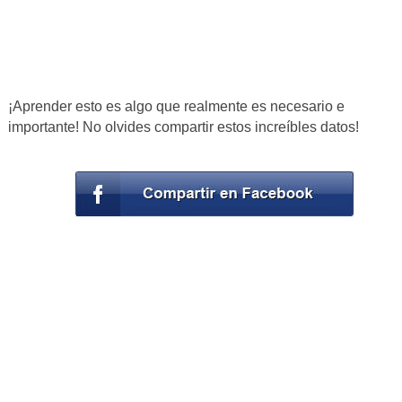
¡Aprender esto es algo que realmente es necesario e
importante! No olvides compartir estos increíbles datos!