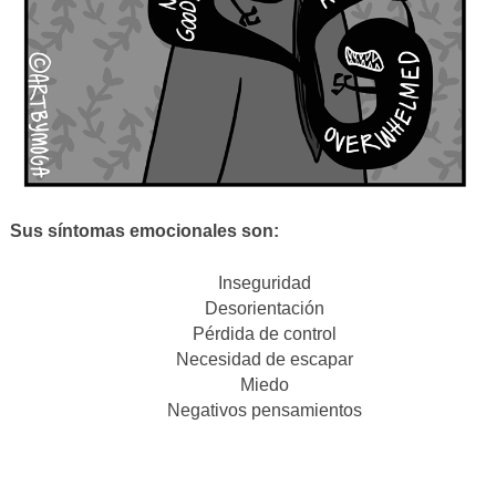
Sus síntomas emocionales son:
Inseguridad
Desorientación
Pérdida de control
Necesidad de escapar
Miedo
Negativos pensamientos