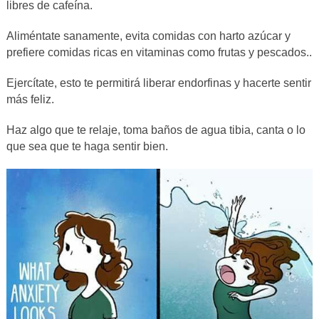
libres de cafeína.
Aliméntate sanamente, evita comidas con harto azúcar y
prefiere comidas ricas en vitaminas como frutas y pescados..
Ejercítate, esto te permitirá liberar endorfinas y hacerte sentir
más feliz.
Haz algo que te relaje, toma baños de agua tibia, canta o lo
que sea que te haga sentir bien.