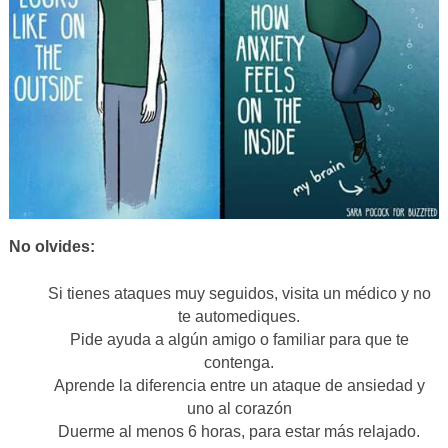
No olvides:
Si tienes ataques muy seguidos, visita un médico y no
te automediques.
Pide ayuda a algún amigo o familiar para que te
contenga.
Aprende la diferencia entre un ataque de ansiedad y
uno al corazón
Duerme al menos 6 horas, para estar más relajado.