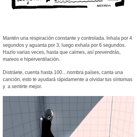
Mantén una respiración constante y controlada. Inhala por 4
segundos y aguanta por 3, luego exhala por 6 segundos.
Hazlo varias veces, hasta que calmes, así prevendrás,
mareos e hiperventilación.
Distráete, cuenta hasta 100…nombra países, canta una
canción, esto te ayudará rápidamente a olvidar tus síntomas
y a sentirte mejor.