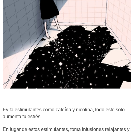
Evita estimulantes como cafeína y nicotina, todo esto solo
aumenta tu estrés.
En lugar de estos estimulantes, toma infusiones relajantes y