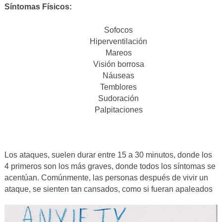
Síntomas Físicos:
Sofocos
Hiperventilación
Mareos
Visión borrosa
Náuseas
Temblores
Sudoración
Palpitaciones
Los ataques, suelen durar entre 15 a 30 minutos, donde los
4 primeros son los más graves, donde todos los síntomas se
acentúan. Comúnmente, las personas después de vivir un
ataque, se sienten tan cansados, como si fueran apaleados