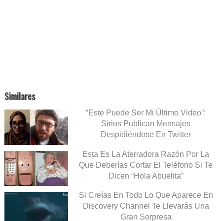
Similares
“Este Puede Ser Mi Último Video”:
Sirios Publican Mensajes
Despidiéndose En Twitter
Esta Es La Aterradora Razón Por La
Que Deberías Cortar El Teléfono Si Te
Dicen “Hola Abuelita”
Si Creías En Todo Lo Que Aparece En
Discovery Channel Te Llevarás Una
Gran Sorpresa