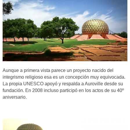
Aunque a primera vista parece un proyecto nacido del
integrismo religioso esa es un concepción muy equivocada.
La propia UNESCO apoyó y respalda a Auroville desde su
fundación. En 2008 incluso participó en los actos de su 40º
aniversario.