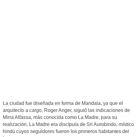
La ciudad fue diseñada en forma de Mandala, ya que el
arquitecto a cargo, Roger Anger, siguió las indicaciones de
Mirra Alfassa, más conocida como La Madre, para su
realización. La Madre era discípula de Sri Aurobindo, místico
hindú cuyos seguidores fueron los primeros habitantes del