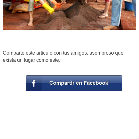
Comparte este artículo con tus amigos, asombroso que
exista un lugar como este.