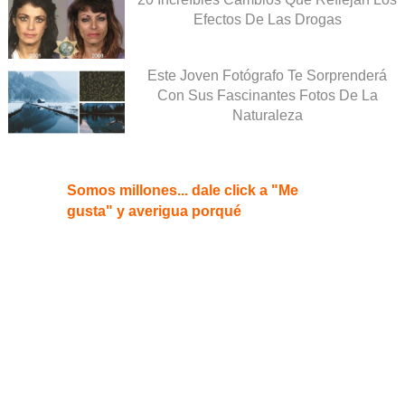
Efectos De Las Drogas
Este Joven Fotógrafo Te Sorprenderá
Con Sus Fascinantes Fotos De La
Naturaleza
Somos millones... dale click a "Me
gusta" y averigua porqué