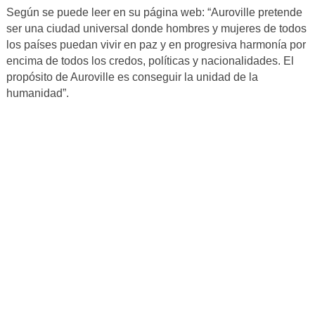
Según se puede leer en su página web: “Auroville pretende
ser una ciudad universal donde hombres y mujeres de todos
los países puedan vivir en paz y en progresiva harmonía por
encima de todos los credos, políticas y nacionalidades. El
propósito de Auroville es conseguir la unidad de la
humanidad”.