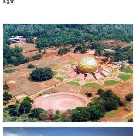
lugar.