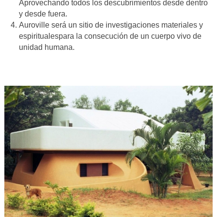
Aprovechando todos los descubrimientos desde dentro
y desde fuera.
Auroville será un sitio de investigaciones materiales y
espiritualespara la consecución de un cuerpo vivo de
unidad humana.