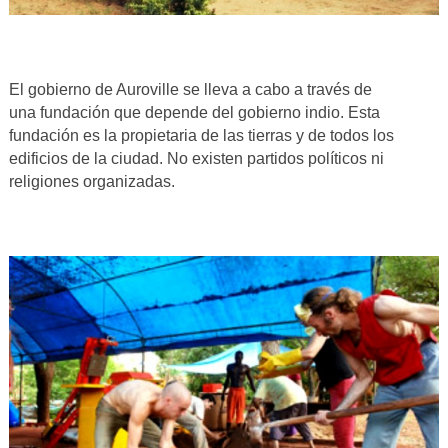
El gobierno de Auroville se lleva a cabo a través de
una fundación que depende del gobierno indio. Esta
fundación es la propietaria de las tierras y de todos los
edificios de la ciudad. No existen partidos políticos ni
religiones organizadas.