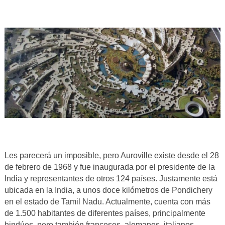
Les parecerá un imposible, pero Auroville
existe desde el 28
de febrero de 1968 y fue inaugurada por el presidente de la
India y representantes de otros 124 países. Justamente está
ubicada en la India, a unos doce kilómetros de Pondichery
en el estado de Tamil Nadu. Actualmente, cuenta con más
de 1.500 habitantes de diferentes países, principalmente
hindúes, pero también franceses, alemanes, italianos,