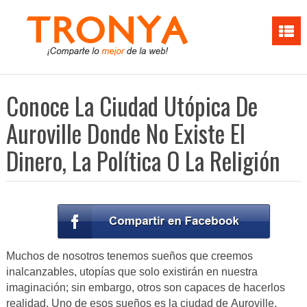
Conoce La Ciudad Utópica De
Auroville Donde No Existe El
Dinero, La Política O La Religión
Muchos de nosotros tenemos sueños que creemos
inalcanzables, utopías que solo existirán en nuestra
imaginación; sin embargo, otros son capaces de hacerlos
realidad. Uno de esos sueños es la ciudad de Auroville.