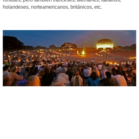
holandeses, norteamericanos, británicos, etc.