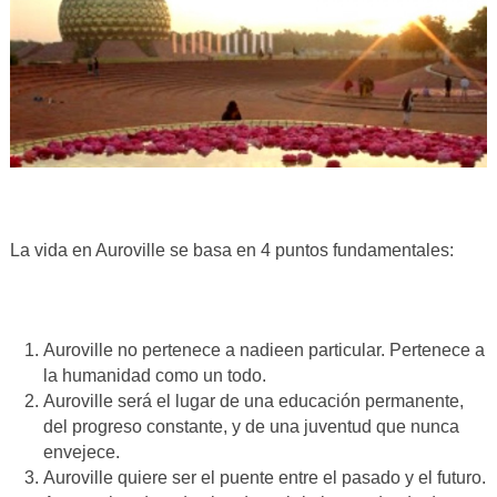
La vida en Auroville se basa en 4 puntos fundamentales:
Auroville no pertenece a nadieen particular. Pertenece a
la humanidad como un todo.
Auroville será el lugar de una educación permanente,
del progreso constante, y de una juventud que nunca
envejece.
Auroville quiere ser el puente entre el pasado y el futuro.