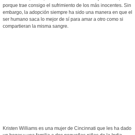
porque trae consigo el sufrimiento de los más inocentes. Sin
embargo, la adopción siempre ha sido una manera en que el
ser humano saca lo mejor de sí para amar a otro como si
compartieran la misma sangre.
Kristen Williams es una mujer de Cincinnati que les ha dado