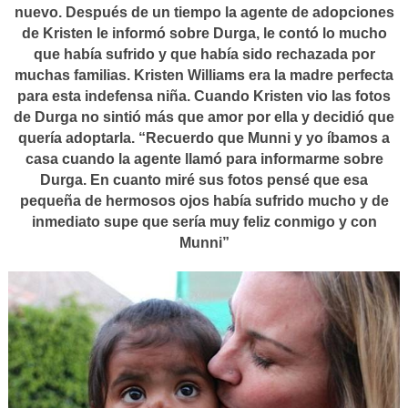
nuevo. Después de un tiempo la agente de adopciones
de Kristen le informó sobre Durga, le contó lo mucho
que había sufrido y que había sido rechazada por
muchas familias. Kristen Williams era la madre perfecta
para esta indefensa niña. Cuando Kristen vio las fotos
de Durga no sintió más que amor por ella y decidió que
quería adoptarla. “Recuerdo que Munni y yo íbamos a
casa cuando la agente llamó para informarme sobre
Durga. En cuanto miré sus fotos pensé que esa
pequeña de hermosos ojos había sufrido mucho y de
inmediato supe que sería muy feliz conmigo y con
Munni”