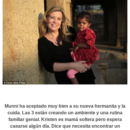
Munni ha aceptado muy bien a su nueva hermanita y la
cuida. Las 3 están creando un ambiente y una rutina
familiar genial. Kristen es mamá soltera pero espera
casarse algún día. Dice que necesita encontrar un