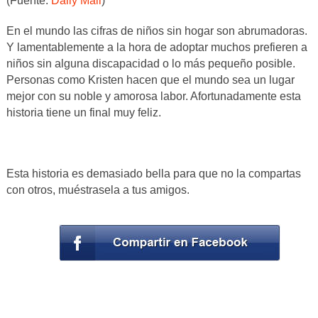
(Fuente:
Daily Mail
)
En el mundo las cifras de niños sin hogar son abrumadoras.
Y lamentablemente a la hora de adoptar muchos prefieren a
niños sin alguna discapacidad o lo más pequeño posible.
Personas como Kristen hacen que el mundo sea un lugar
mejor con su noble y amorosa labor. Afortunadamente esta
historia tiene un final muy feliz.
Esta historia es demasiado bella para que no la compartas
con otros, muéstrasela a tus amigos.