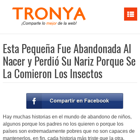
Esta Pequeña Fue Abandonada Al
Nacer y Perdió Su Nariz Porque Se
La Comieron Los Insectos
Hay muchas historias en el mundo de abandono de niños,
algunos porque los padres no los quieren o porque los
países son extremadamente pobres que no son capaces de
mantenerlos, en fin, cada historia más triste que la otra,