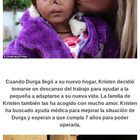
Cuando Durga llegó a su nuevo hogar, Kristen decidió
tomarse un descanso del trabajo para ayudar a la
pequeña a adaptarse a su nueva vida. La familia de
Kristen también las ha acogido con mucho amor. Kristen
ha buscado ayuda médica para mejorar la situación de
Durga y esperan a que cumpla 7 años para poder
operarla.