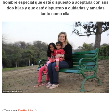
hombre especial que esté dispuesto a aceptarla con sus
dos hijas y que esté dispuesto a cuidarlas y amarlas
tanto como ella.