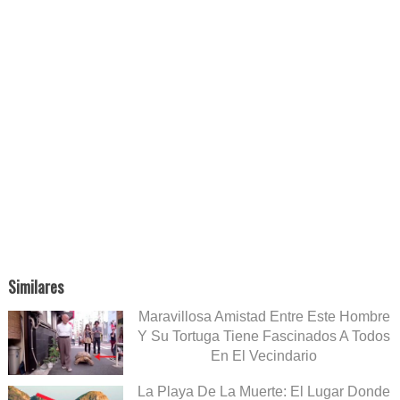
Similares
Maravillosa Amistad Entre Este Hombre
Y Su Tortuga Tiene Fascinados A Todos
En El Vecindario
La Playa De La Muerte: El Lugar Donde