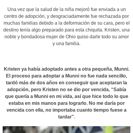
Una vez que la salud de la niña mejoró fue enviada a un
centro de adopción, y desgraciadamente fue rechazada por
muchas familias debido a la deformación de su cara, pero el
destino tenía algo preparado para esta chiquita. Kristen, una
noble y bondadosa mujer de Ohio quiso darle todo su amor
y una familia.
Kristen ya había adoptado antes a otra pequeña, Munni.
El proceso para adoptar a Munni no fue nada sencillo,
tardó más de dos años en conseguir que aceptaran la
adopción, pero Kristen no se dio por vencida, “Sabía
que quería a Munni en mi vida, así que hice todo lo que
estaba en mis manos para lograrlo. No me daría por
vencida con ella, no importaba cuanto tiempo fuese a
tardar”.