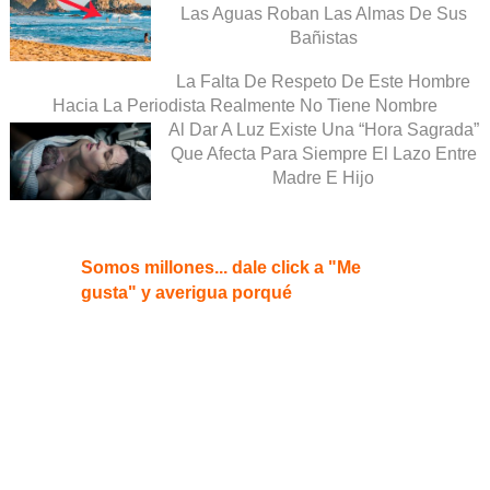
Las Aguas Roban Las Almas De Sus
Bañistas
La Falta De Respeto De Este Hombre
Hacia La Periodista Realmente No Tiene Nombre
Al Dar A Luz Existe Una “Hora Sagrada”
Que Afecta Para Siempre El Lazo Entre
Madre E Hijo
Somos millones... dale click a "Me
gusta" y averigua porqué