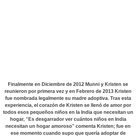
Finalmente en Diciembre de 2012 Munni y Kristen se
reunieron por primera vez y en Febrero de 2013 Kristen
fue nombrada legalmente su madre adoptiva. Tras esta
experiencia, el corazón de Kristen se llenó de amor por
todos esos pequeños niños en la India que necesitan un
hogar, “Es desgarrador ver cuántos niños en India
necesitan un hogar amoroso” comenta Kristen; fue en
ese momento cuando supo que quería adoptar de