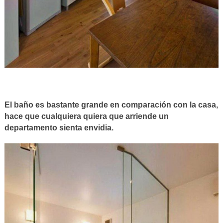
El baño es bastante grande en comparación con la casa,
hace que cualquiera quiera que arriende un
departamento sienta envidia.