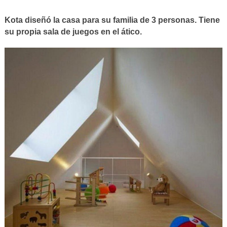
Kota diseñó la casa para su familia de 3 personas. Tiene
su propia sala de juegos en el ático.