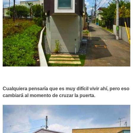
Cualquiera pensaría que es muy difícil vivir ahí, pero eso
cambiará al momento de cruzar la puerta.