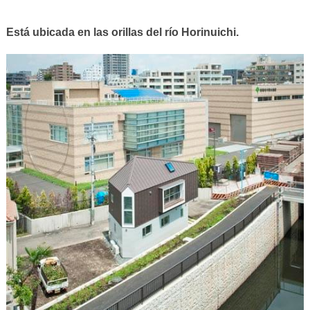
Está ubicada en las orillas del río Horinuichi.