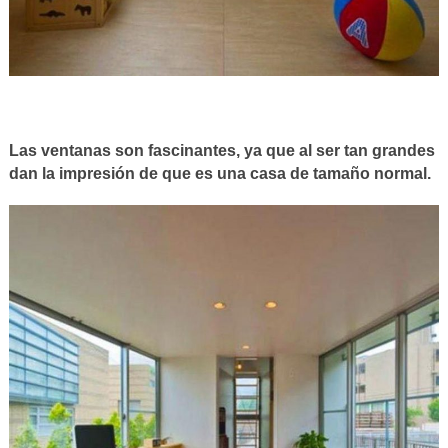
Las ventanas son fascinantes, ya que al ser tan grandes
dan la impresión de que es una casa de tamaño normal.