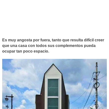
Es muy angosta por fuera, tanto que resulta difícil creer
que una casa con todos sus complementos pueda
ocupar tan poco espacio.