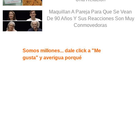
Maquillan A Pareja Para Que Se Vean
De 90 Años Y Sus Reacciones Son Muy
Conmovedoras
Somos millones... dale click a "Me
gusta" y averigua porqué