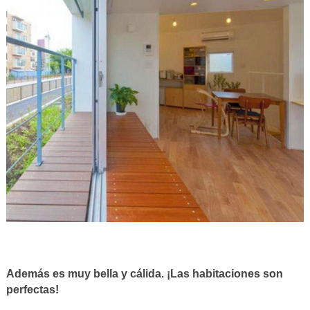
Además es muy bella y cálida. ¡Las habitaciones son
perfectas!