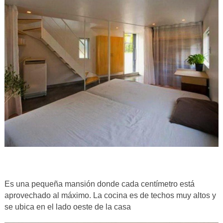
Es una pequeña mansión donde cada centímetro está
aprovechado al máximo. La cocina es de techos muy altos y
se ubica en el lado oeste de la casa