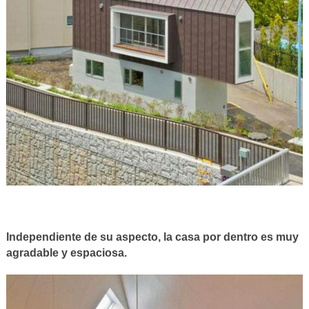
Independiente de su aspecto, la casa por dentro es muy
agradable y espaciosa.