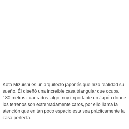
Kota Mizuishi es un arquitecto japonés que hizo realidad su
sueño. Él diseñó una increíble casa triangular que ocupa
180 metros cuadrados, algo muy importante en Japón donde
los terrenos son extremadamente caros, por ello llama la
atención que en tan poco espacio esta sea prácticamente la
casa perfecta.