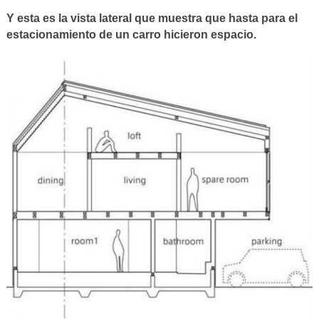
Y esta es la vista lateral que muestra que hasta para el
estacionamiento de un carro hicieron espacio.