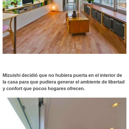
Mizuishi decidió que no hubiera puerta en el interior de
la casa para que pudiera generar el ambiente de libertad
y confort que pocos hogares ofrecen.