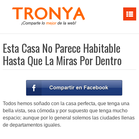
Esta Casa No Parece Habitable
Hasta Que La Miras Por Dentro
Todos hemos soñado con la casa perfecta, que tenga una
bella vista, sea cómoda y por supuesto que tenga mucho
espacio; aunque por lo general solemos las ciudades llenas
de departamentos iguales.