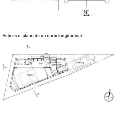
Este es el plano de un corte longitudinal.