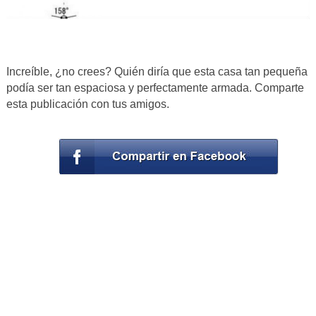
Increíble, ¿no crees? Quién diría que esta casa tan pequeña
podía ser tan espaciosa y perfectamente armada. Comparte
esta publicación con tus amigos.