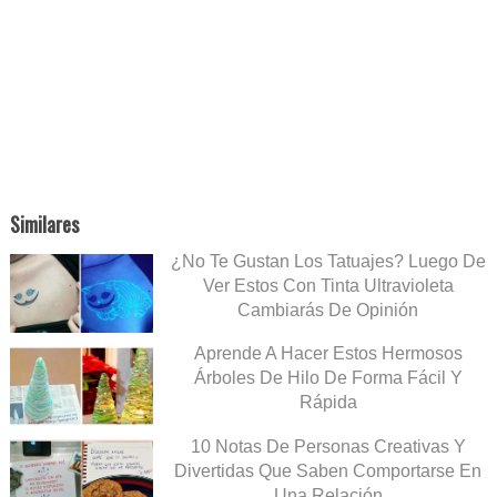
Similares
¿No Te Gustan Los Tatuajes? Luego De
Ver Estos Con Tinta Ultravioleta
Cambiarás De Opinión
Aprende A Hacer Estos Hermosos
Árboles De Hilo De Forma Fácil Y
Rápida
10 Notas De Personas Creativas Y
Divertidas Que Saben Comportarse En
Una Relación