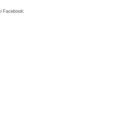
mo Facebook: