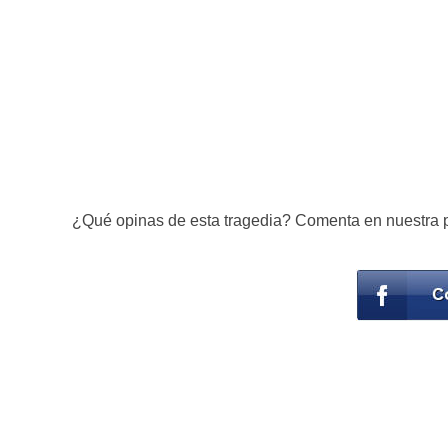
¿Qué opinas de esta tragedia? Comenta en nuestra 