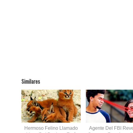
Similares
Hermoso Felino Llamado
Agente Del FBI Reve