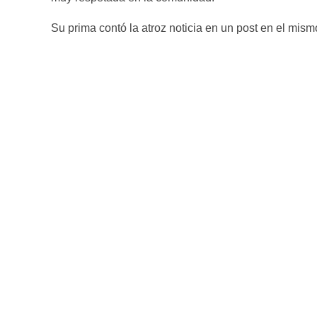
Su prima contó la atroz noticia en un post en el mis