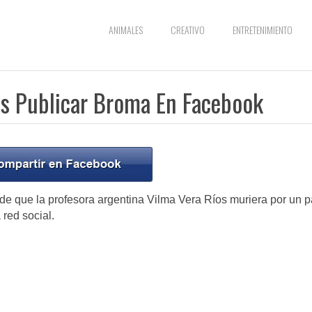
ANIMALES
CREATIVO
ENTRETENIMIENTO
as Publicar Broma En Facebook
de que la profesora argentina Vilma Vera Ríos muriera por un p
 red social.