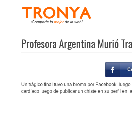
Profesora Argentina Murió Tr
Un trágico final tuvo una broma por Facebook, luego 
cardíaco luego de publicar un chiste en su perfil en la