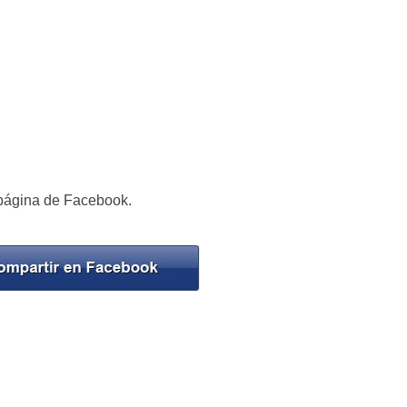
página de Facebook.