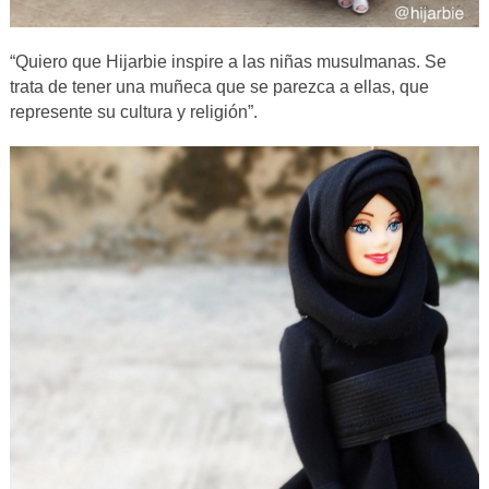
“Quiero que Hijarbie inspire a las niñas musulmanas. Se
trata de tener una muñeca que se parezca a ellas, que
represente su cultura y religión”.