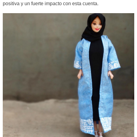
positiva y un fuerte impacto con esta cuenta.