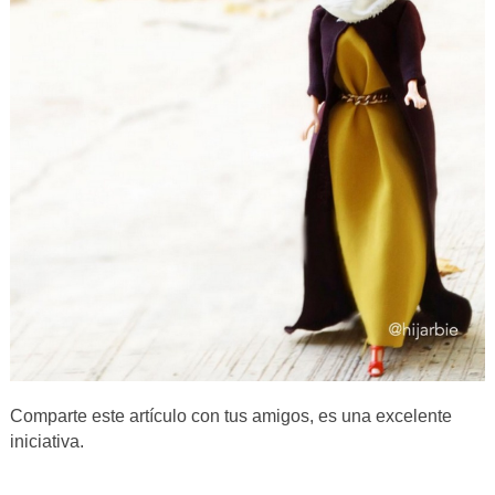
Comparte este artículo con tus amigos, es una excelente
iniciativa.