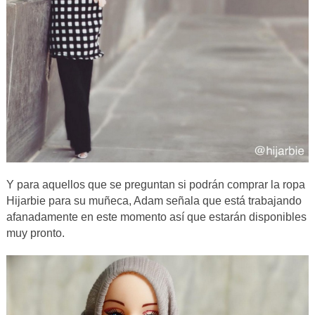
Y para aquellos que se preguntan si podrán comprar la ropa
Hijarbie para su muñeca, Adam señala que está trabajando
afanadamente en este momento así que estarán disponibles
muy pronto.