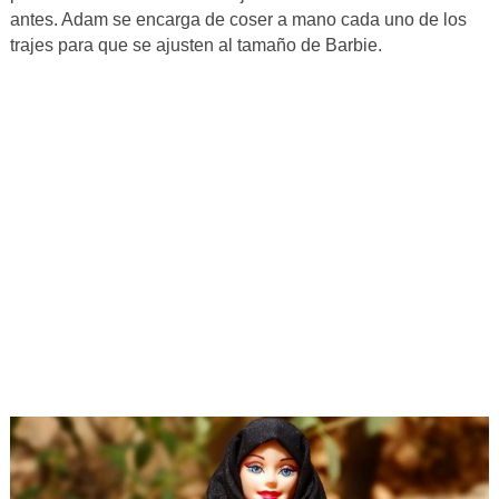
antes. Adam se encarga de coser a mano cada uno de los
trajes para que se ajusten al tamaño de Barbie.