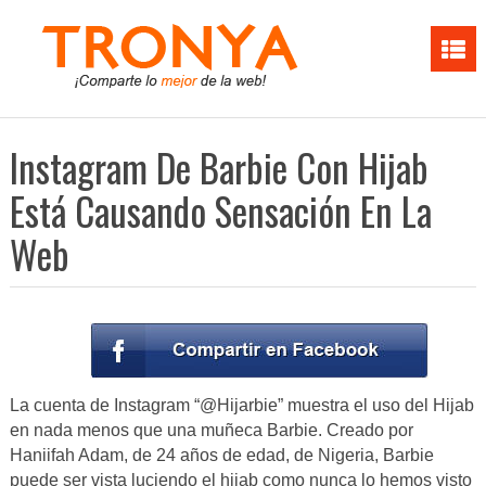
Instagram De Barbie Con Hijab
Está Causando Sensación En La
Web
La cuenta de Instagram “@Hijarbie” muestra el uso del Hijab
en nada menos que una muñeca Barbie. Creado por
Haniifah Adam, de 24 años de edad, de Nigeria, Barbie
puede ser vista luciendo el hijab como nunca lo hemos visto