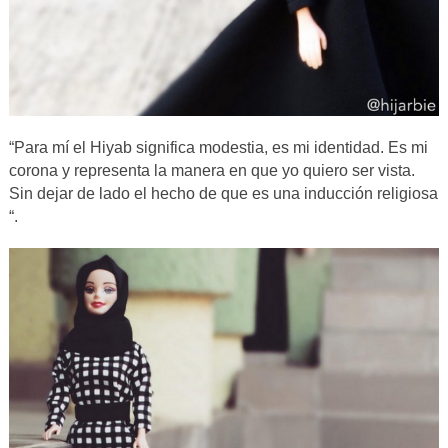
“Para mí el Hiyab significa modestia, es mi identidad. Es mi
corona y representa la manera en que yo quiero ser vista.
Sin dejar de lado el hecho de que es una inducción religiosa
“.