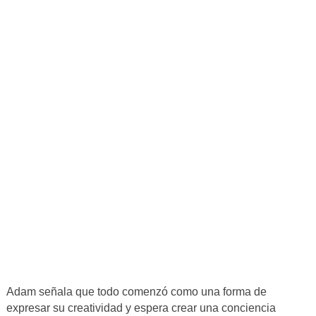
Adam señala que todo comenzó como una forma de
expresar su creatividad y espera crear una conciencia