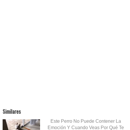
Similares
Este Perro No Puede Contener La
Emoción Y Cuando Veas Por Qué Te