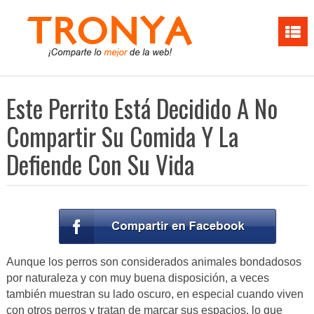
Este Perrito Está Decidido A No
Compartir Su Comida Y La
Defiende Con Su Vida
Aunque los perros son considerados animales bondadosos
por naturaleza y con muy buena disposición, a veces
también muestran su lado oscuro, en especial cuando viven
con otros perros y tratan de marcar sus espacios, lo que