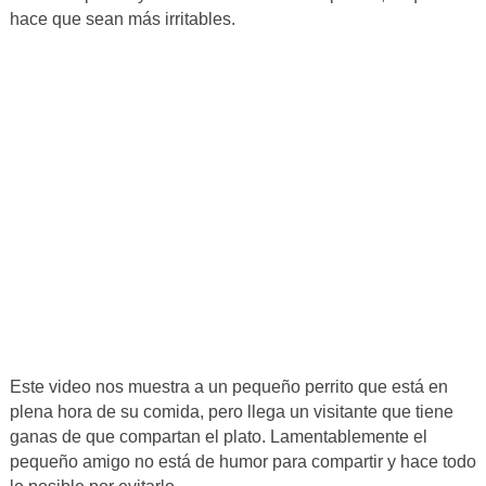
hace que sean más irritables.
Este video nos muestra a un pequeño perrito que está en
plena hora de su comida, pero llega un visitante que tiene
ganas de que compartan el plato. Lamentablemente el
pequeño amigo no está de humor para compartir y hace todo