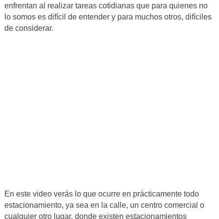
enfrentan al realizar tareas cotidianas que para quienes no
lo somos es difícil de entender y para muchos otros, difíciles
de considerar.
En este video verás lo que ocurre en prácticamente todo
estacionamiento, ya sea en la calle, un centro comercial o
cualquier otro lugar, donde existen estacionamientos