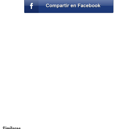
Similares