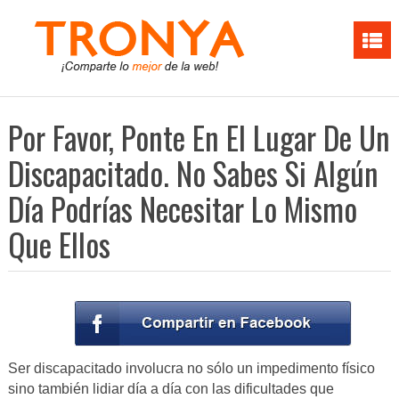
Por Favor, Ponte En El Lugar De Un
Discapacitado. No Sabes Si Algún
Día Podrías Necesitar Lo Mismo
Que Ellos
Ser discapacitado involucra no sólo un impedimento físico
sino también lidiar día a día con las dificultades que