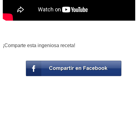
¡Comparte esta ingeniosa receta!