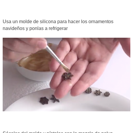
Usa un molde de silicona para hacer los ornamentos
navideños y ponlas a refrigerar