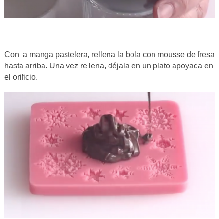
Con la manga pastelera, rellena la bola con mousse de fresa
hasta arriba. Una vez rellena, déjala en un plato apoyada en
el orificio.