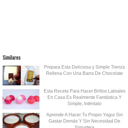
Similares
Prepara Esta Deliciosa y Simple Trenza
Rellena Con Una Barra De Chocolate
Esta Receta Para Hacer Brillos Labiales
En Casa Es Realmente Fantástica Y
Simple, Inténtalo
Aprende A Hacer Tu Propio Yogur Sin
Gastar Demás Y Sin Necesidad De
Yogurtera