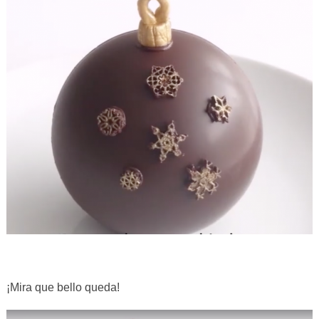
¡Mira que bello queda!