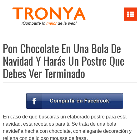
Pon Chocolate En Una Bola De
Navidad Y Harás Un Postre Que
Debes Ver Terminado
En caso de que buscaras un elaborado postre para esta
navidad, esta receta es para ti. Se trata de una bola
navideña hecha con chocolate, con elegante decoración y
rellena con delicioso mousse de fresa.