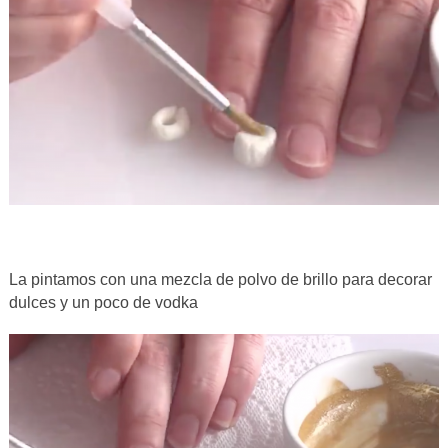
La pintamos con una mezcla de polvo de brillo para decorar
dulces y un poco de vodka