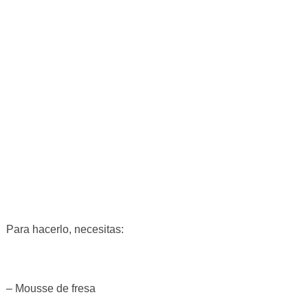
Para hacerlo, necesitas:
– Mousse de fresa