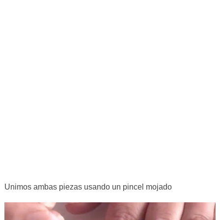
Unimos ambas piezas usando un pincel mojado