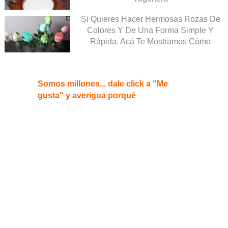
Si Quieres Hacer Hermosas Rozas De
Colores Y De Una Forma Simple Y
Rápida. Acá Te Mostramos Cómo
Somos millones... dale click a "Me
gusta" y averigua porqué