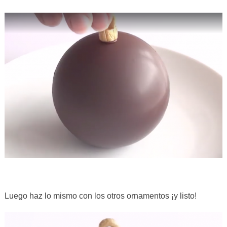
Luego haz lo mismo con los otros ornamentos ¡y listo!