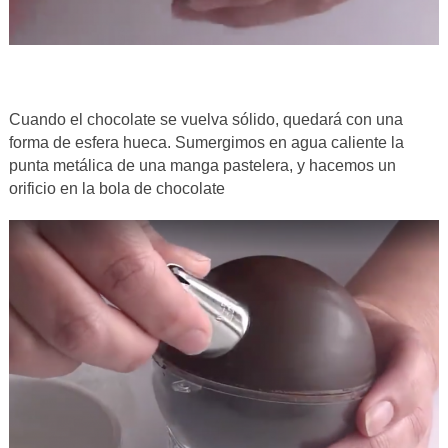
Cuando el chocolate se vuelva sólido, quedará con una
forma de esfera hueca. Sumergimos en agua caliente la
punta metálica de una manga pastelera, y hacemos un
orificio en la bola de chocolate