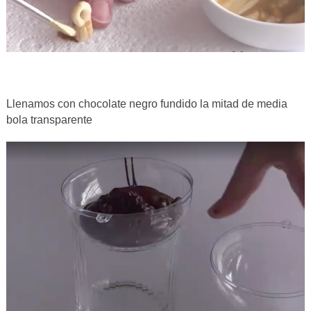
Llenamos con chocolate negro fundido la mitad de media
bola transparente