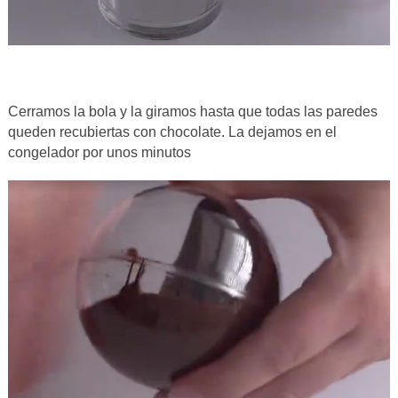
Cerramos la bola y la giramos hasta que todas las paredes
queden recubiertas con chocolate. La dejamos en el
congelador por unos minutos