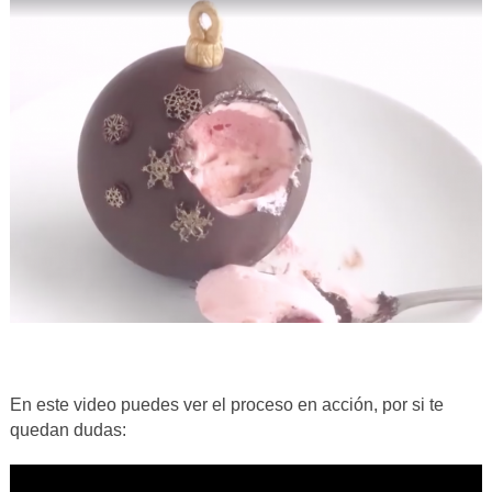
En este video puedes ver el proceso en acción, por si te
quedan dudas: