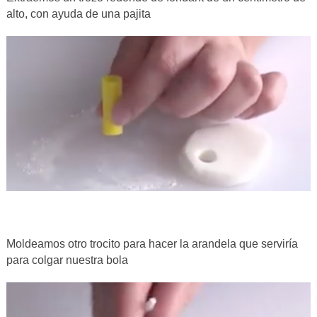
alto, con ayuda de una pajita
Moldeamos otro trocito para hacer la arandela que serviría
para colgar nuestra bola