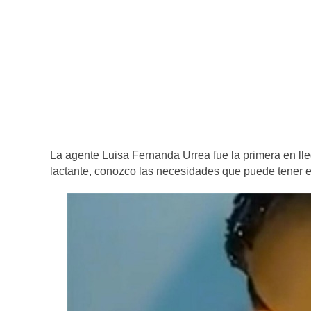
La agente Luisa Fernanda Urrea fue la primera en ll
lactante, conozco las necesidades que puede tener es