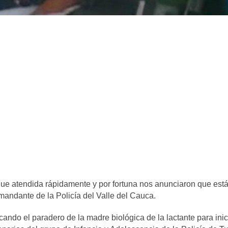
Fue atendida rápidamente y por fortuna nos anunciaron que est
omandante de la Policía del Valle del Cauca.
ndo el paradero de la madre biológica de la lactante para inic