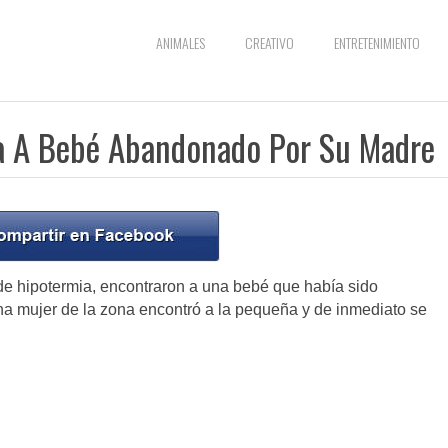
ANIMALES
CREATIVO
ENTRETENIMIENTO
a A Bebé Abandonado Por Su Madre
de hipotermia, encontraron a una bebé que había sido
a mujer de la zona encontró a la pequeña y de inmediato se