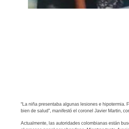
“La niña presentaba algunas lesiones e hipotermia. 
bien de salud”, manifestó el coronel Javier Martin, c
Actualmente, las autoridades colombianas están busca