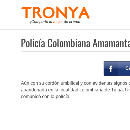
Policía Colombiana Amamant
Aún con su cordón umbilical y con evidentes signos 
abandonada en la localidad colombiana de Tuluá. Un
comunicó con la policía.