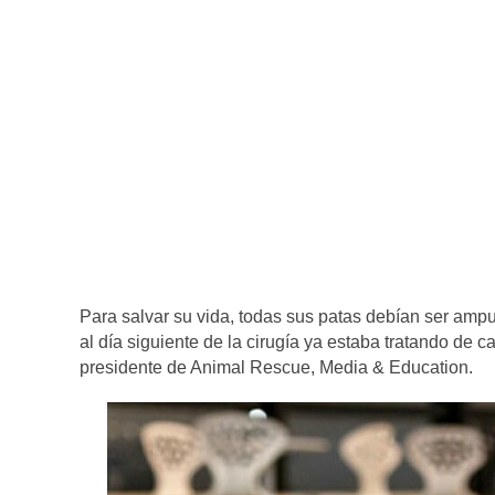
Para salvar su vida, todas sus patas debían ser ampu
al día siguiente de la cirugía ya estaba tratando de 
presidente de Animal Rescue, Media & Education.