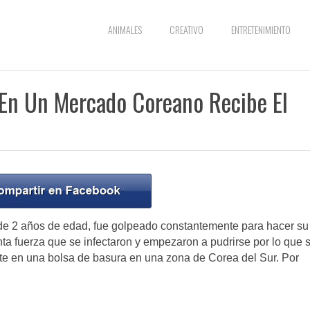
ANIMALES
CREATIVO
ENTRETENIMIENTO
 En Un Mercado Coreano Recibe El
 de 2 años de edad, fue golpeado constantemente para hacer su
ta fuerza que se infectaron y empezaron a pudrirse por lo que 
rte en una bolsa de basura en una zona de Corea del Sur. Por