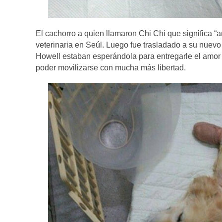
El cachorro a quien llamaron Chi Chi que significa 
veterinaria en Seúl. Luego fue trasladado a su nuev
Howell estaban esperándola para entregarle el amor 
poder movilizarse con mucha más libertad.