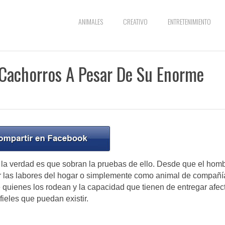
ANIMALES
CREATIVO
ENTRETENIMIENTO
 Cachorros A Pesar De Su Enorme
 la verdad es que sobran la pruebas de ello. Desde que el hom
 las labores del hogar o simplemente como animal de compañí
e quienes los rodean y la capacidad que tienen de entregar afec
fieles que puedan existir.