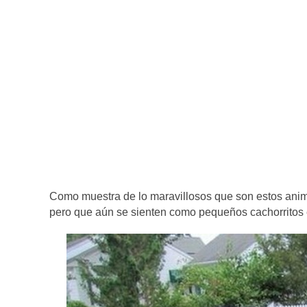
Como muestra de lo maravillosos que son estos anima
pero que aún se sienten como pequeños cachorritos 