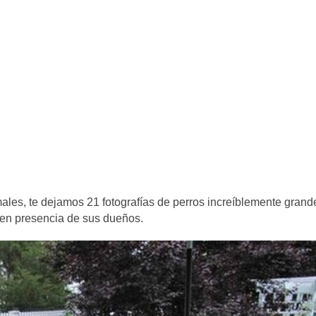
les, te dejamos 21 fotografías de perros increíblemente grand
en presencia de sus dueños.