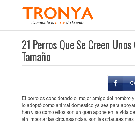
21 Perros Que Se Creen Unos
Tamaño
El perro es considerado el mejor amigo del hombre y
lo adoptó como animal domestico ya sea para apoyar
han visto cómo ellos son un gran aporte en la vida d
sin importar las circunstancias, son las criaturas más 