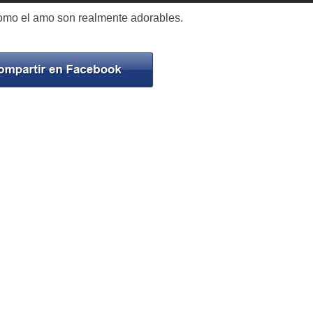
como el amo son realmente adorables.