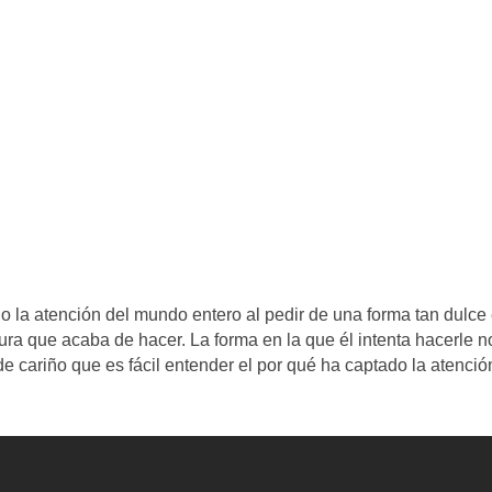
o la atención del mundo entero al pedir de una forma tan dulce
ura que acaba de hacer. La forma en la que él intenta hacerle n
 cariño que es fácil entender el por qué ha captado la atenció