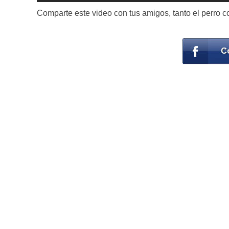
Comparte este video con tus amigos, tanto el perro 