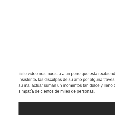
Este video nos muestra a un perro que está recibiend
insistente, las disculpas de su amo por alguna traves
su mal actuar suman un momentos tan dulce y lleno de
simpatía de cientos de miles de personas.