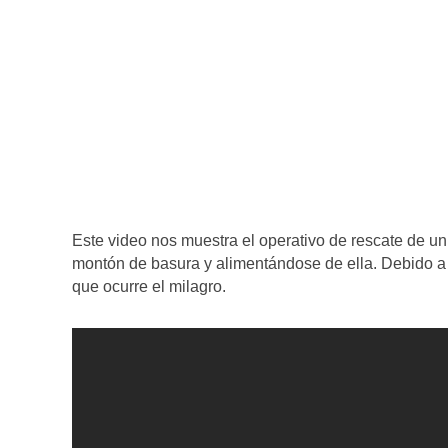
Este video nos muestra el operativo de rescate de 
montón de basura y alimentándose de ella. Debido a 
que ocurre el milagro.