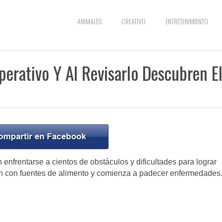
ANIMALES
CREATIVO
ENTRETENIMIENTO
perativo Y Al Revisarlo Descubren E
nfrentarse a cientos de obstáculos y dificultades para lograr
an con fuentes de alimento y comienza a padecer enfermedades