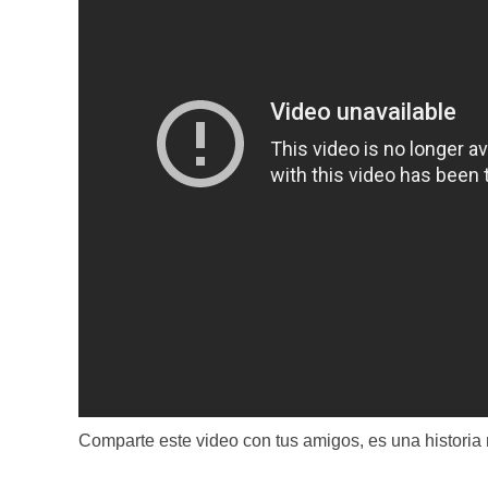
Comparte este video con tus amigos, es una historia