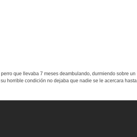
un perro que llevaba 7 meses deambulando, durmiendo sobre un
su horrible condición no dejaba que nadie se le acercara hasta