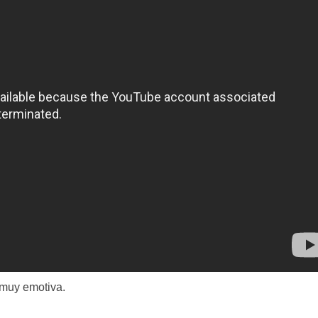
 muy emotiva.