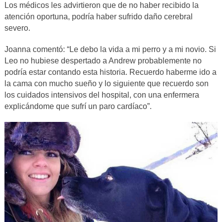
Los médicos les advirtieron que de no haber recibido la
atención oportuna, podría haber sufrido daño cerebral
severo.
Joanna comentó: “Le debo la vida a mi perro y a mi novio. Si
Leo no hubiese despertado a Andrew probablemente no
podría estar contando esta historia. Recuerdo haberme ido a
la cama con mucho sueño y lo siguiente que recuerdo son
los cuidados intensivos del hospital, con una enfermera
explicándome que sufrí un paro cardíaco”.