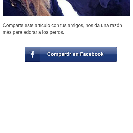
Comparte este artículo con tus amigos, nos da una razón
más para adorar a los perros.