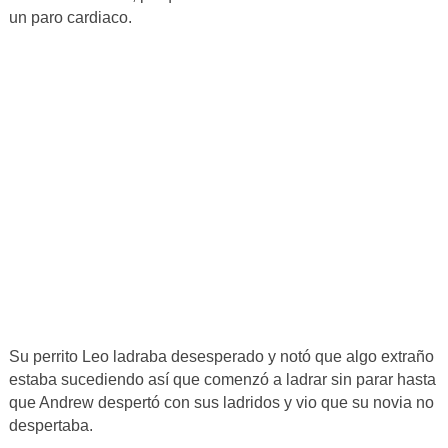
un paro cardiaco.
Su perrito Leo ladraba desesperado y notó que algo extraño
estaba sucediendo así que comenzó a ladrar sin parar hasta
que Andrew despertó con sus ladridos y vio que su novia no
despertaba.