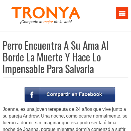
Perro Encuentra A Su Ama Al
Borde La Muerte Y Hace Lo
Impensable Para Salvarla
Joanna, es una joven terapeuta de 24 años que vive junto a
su pareja Andrew. Una noche, como ocurre normalmente, se
fueron a dormir sin imaginar que esa pudo ser la última
noche de Joanna, porque mientras dormía comenzó a sufrir