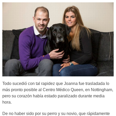
Todo sucedió con tal rapidez que Joanna fue trasladada lo
más pronto posible al Centro Médico Queen, en Nottingham,
pero su corazón había estado paralizado durante media
hora.
De no haber sido por su perro y su novio, que rápidamente