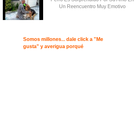
Un Reencuentro Muy Emotivo
Somos millones... dale click a "Me
gusta" y averigua porqué