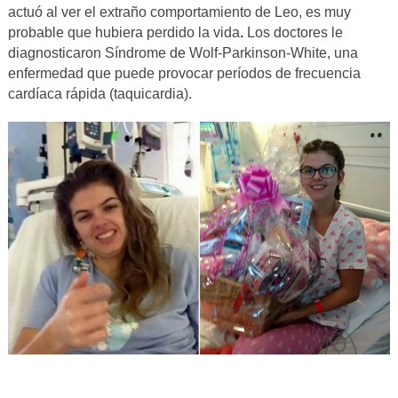
actuó al ver el extraño comportamiento de Leo, es muy
probable que hubiera perdido la vida
.
Los doctores le
diagnosticaron Síndrome de Wolf-Parkinson-White, una
enfermedad que puede provocar períodos de frecuencia
cardíaca rápida (taquicardia).