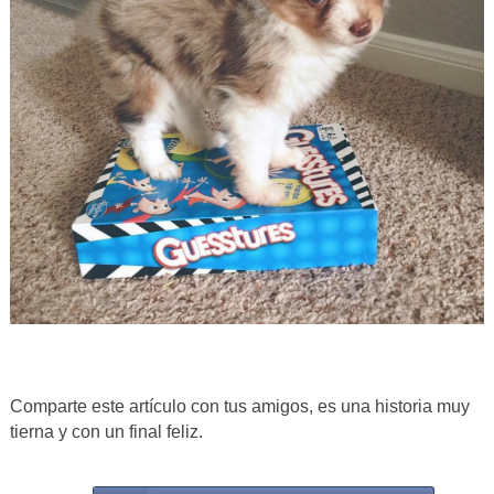
Comparte este artículo con tus amigos, es una historia muy
tierna y con un final feliz.