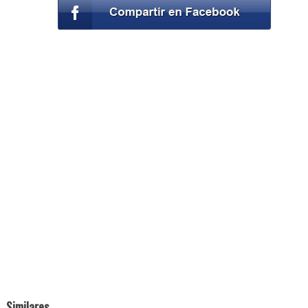
Similares