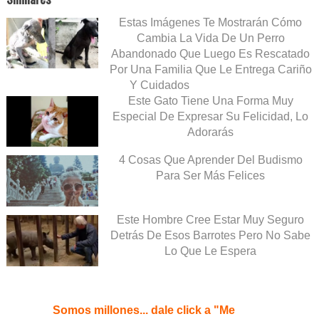
Estas Imágenes Te Mostrarán Cómo
Cambia La Vida De Un Perro
Abandonado Que Luego Es Rescatado
Por Una Familia Que Le Entrega Cariño
Y Cuidados
Este Gato Tiene Una Forma Muy
Especial De Expresar Su Felicidad, Lo
Adorarás
4 Cosas Que Aprender Del Budismo
Para Ser Más Felices
Este Hombre Cree Estar Muy Seguro
Detrás De Esos Barrotes Pero No Sabe
Lo Que Le Espera
Somos millones... dale click a "Me