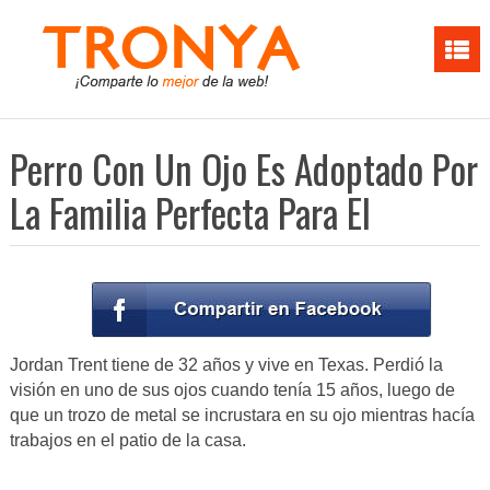
Perro Con Un Ojo Es Adoptado Por
La Familia Perfecta Para El
Jordan Trent tiene de 32 años y vive en Texas. Perdió la
visión en uno de sus ojos cuando tenía 15 años, luego de
que un trozo de metal se incrustara en su ojo mientras hacía
trabajos en el patio de la casa.