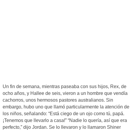
Un fin de semana, mientras paseaba con sus hijos, Rex, de
ocho años, y Hallee de seis, vieron a un hombre que vendía
cachorros, unos hermosos pastores australianos. Sin
embargo, hubo uno que llamó particularmente la atención de
los niños, señalando: “Está ciego de un ojo como tú, papá.
¡Tenemos que llevarlo a casa!” “Nadie lo quería, así que era
perfecto,” dijo Jordan. Se lo llevaron y lo llamaron Shiner