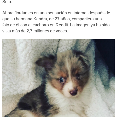
Solo.
Ahora Jordan es en una sensación en internet después de
que su hermana Kendra, de 27 años, compartiera una
foto de él con el cachorro en Reddit. La imagen ya ha sido
vista más de 2,7 millones de veces.