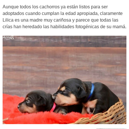
Aunque todos los cachorros ya están listos para ser
adoptados cuando cumplan la edad apropiada, claramente
Lilica es una madre muy cariñosa y parece que todas las
crías han heredado las habilidades fotogénicas de su mamá.