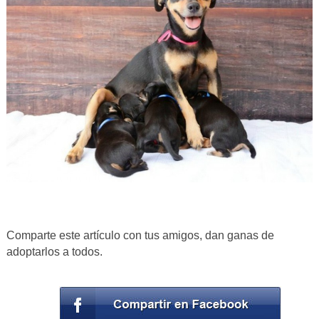
Comparte este artículo con tus amigos, dan ganas de
adoptarlos a todos.