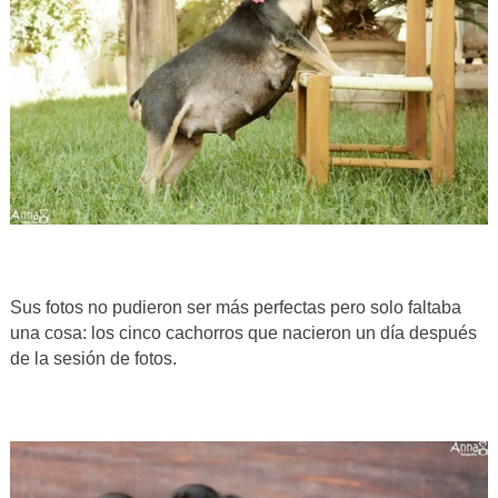
Sus fotos no pudieron ser más perfectas pero solo faltaba
una cosa: los cinco cachorros que nacieron un día después
de la sesión de fotos.