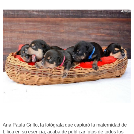
Ana Paula Grillo, la fotógrafa que capturó la maternidad de
Lilica en su esencia, acaba de publicar fotos de todos los