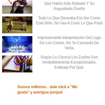
Que Había Sido Robado Y Su
Angustiado Dueño
Todo Lo Que Deseaba Era Ser Como
Este Niño. No Vas A Creer Lo Que Pasó
Impresionante Interpretación Del Lago
De Los Cisnes, No Te Cansarás De
Verla
Según La Ciencia Los Zurdos Son
Verdaderamente Excepcionales.
Entérate Por Qué.
Somos millones... dale click a "Me
gusta" y averigua porqué