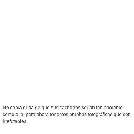
No cabía duda de que sus cachorros serían tan adorable
como ella, pero ahora tenemos pruebas fotográficas que son
irrefutables.