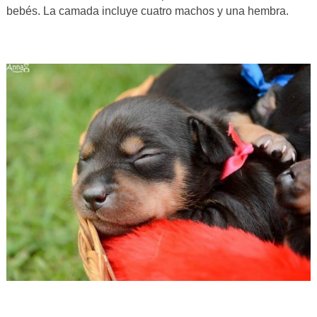
bebés. La camada incluye cuatro machos y una hembra.