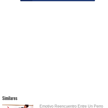
Similares
Emotivo Reencuentro Entre Un Perro