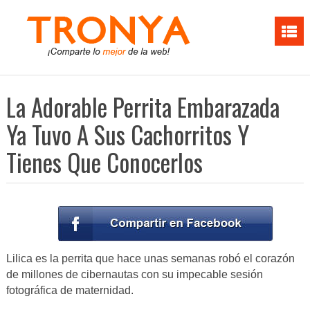
La Adorable Perrita Embarazada
Ya Tuvo A Sus Cachorritos Y
Tienes Que Conocerlos
Lilica es la perrita que hace unas semanas robó el corazón
de millones de cibernautas con su impecable sesión
fotográfica de maternidad.