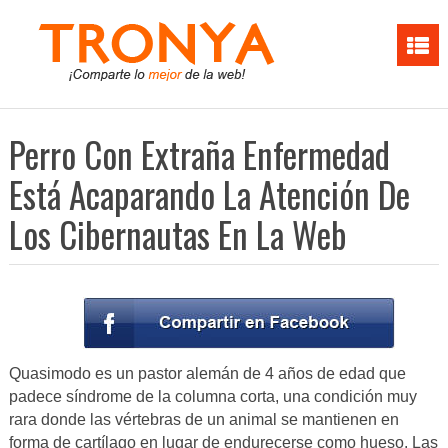
Perro Con Extraña Enfermedad
Está Acaparando La Atención De
Los Cibernautas En La Web
Quasimodo es un pastor alemán de 4 años de edad que
padece síndrome de la columna corta, una condición muy
rara donde las vértebras de un animal se mantienen en
forma de cartílago en lugar de endurecerse como hueso. Las