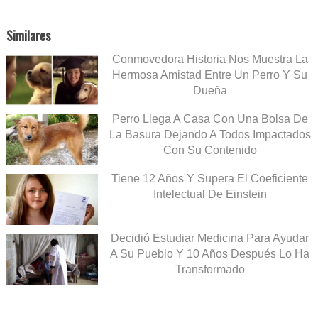
Similares
Conmovedora Historia Nos Muestra La
Hermosa Amistad Entre Un Perro Y Su
Dueña
Perro Llega A Casa Con Una Bolsa De
La Basura Dejando A Todos Impactados
Con Su Contenido
Tiene 12 Años Y Supera El Coeficiente
Intelectual De Einstein
Decidió Estudiar Medicina Para Ayudar
A Su Pueblo Y 10 Años Después Lo Ha
Transformado