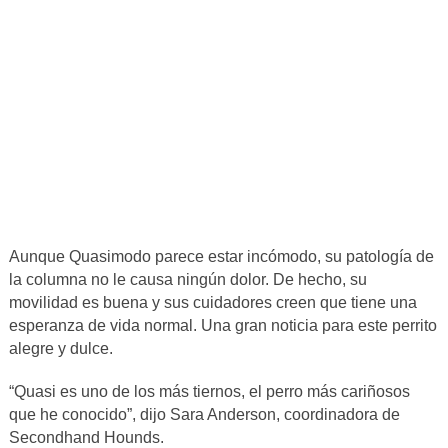
Aunque Quasimodo parece estar incómodo, su patología de
la columna no le causa ningún dolor. De hecho, su
movilidad es buena y sus cuidadores creen que tiene una
esperanza de vida normal. Una gran noticia para este perrito
alegre y dulce.
“Quasi es uno de los más tiernos, el perro más cariñosos
que he conocido”, dijo Sara Anderson, coordinadora de
Secondhand Hounds.