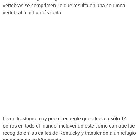
vértebras se comprimen, lo que resulta en una columna
vertebral mucho más corta.
Es un trastorno muy poco frecuente que afecta a sólo 14
perros en todo el mundo, incluyendo este tierno can que fue
recogido en las calles de Kentucky y transferido a un refugio