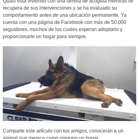
Quasi está viviendo con una familia de acogida mientras se
recupera de sus intervenciones y se ha evaluado su
comportamiento antes de una ubicación permanente. Ya
cuenta con una página de Facebook con más de 50.000
seguidores, muchos de los cuales esperan adoptarlo y
proporcionarle un hogar para siempre.
Comparte este artículo con tus amigos, conocerán a un
animal que merece como ninguno un hogar.