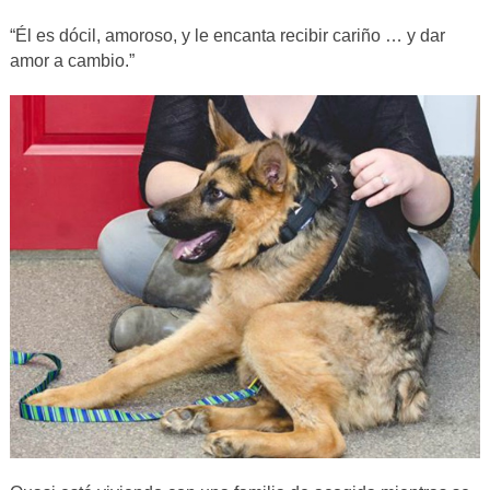
“Él es dócil, amoroso, y le encanta recibir cariño … y dar
amor a cambio.”