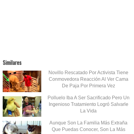
Similares
Novillo Rescatado Por Activista Tiene
Conmovedora Reacción Al Ver Cama
De Paja Por Primera Vez
Polluelo Iba A Ser Sacrificado Pero Un
Ingenioso Tratamiento Logró Salvarle
La Vida
Aunque Son La Familia Más Extraña
Que Puedas Conocer, Son La Más