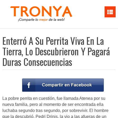
Enterró A Su Perrita Viva En La
Tierra, Lo Descubrieron Y Pagará
Duras Consecuencias
La pobre perrita en cuestión, fue llamada Atenea por su
nueva familia, pero al momento de ser encontrada ella
luchaba segundo tras segundo, por sobrevivir. El hombre
que la descubrió, Pedri Drinis, la vio a las afueras de un