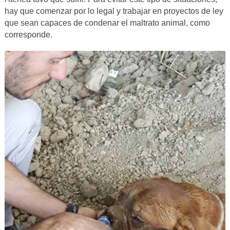
hay que comenzar por lo legal y trabajar en proyectos de ley
que sean capaces de condenar el maltrato animal, como
corresponde.