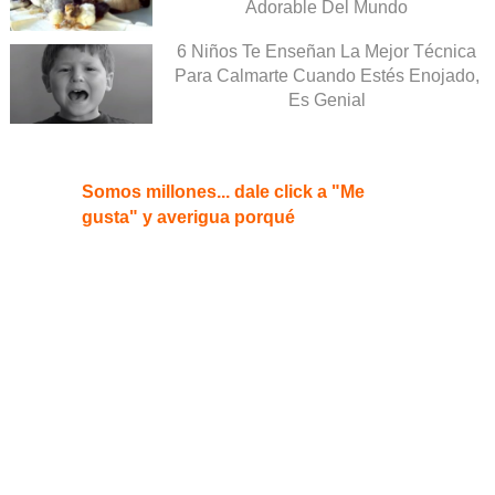
Adorable Del Mundo
6 Niños Te Enseñan La Mejor Técnica
Para Calmarte Cuando Estés Enojado,
Es Genial
Somos millones... dale click a "Me
gusta" y averigua porqué