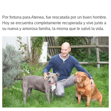
Por fortuna para Atenea, fue rescatada por un buen hombre.
Hoy se encuentra completamente recuperada y vive junto a
su nueva y amorosa familia, la misma que le salvó la vida.