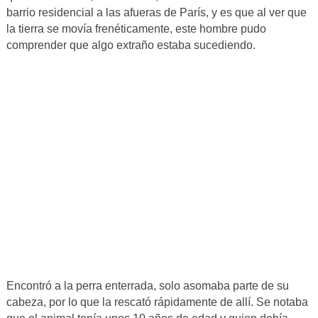
barrio residencial a las afueras de París, y es que al ver que
la tierra se movía frenéticamente, este hombre pudo
comprender que algo extraño estaba sucediendo.
Encontró a la perra enterrada, solo asomaba parte de su
cabeza, por lo que la rescató rápidamente de allí. Se notaba