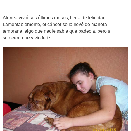
Atenea vivió sus últimos meses, llena de felicidad.
Lamentablemente, el cáncer se la llevó de manera
temprana, algo que nadie sabía que padecía, pero sí
supieron que vivió feliz.