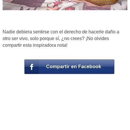
Nadie debiera sentirse con el derecho de hacerle daño a
otro ser vivo, solo porque sí, ¿no crees? ¡No olvides
compartir esta inspiradora nota!