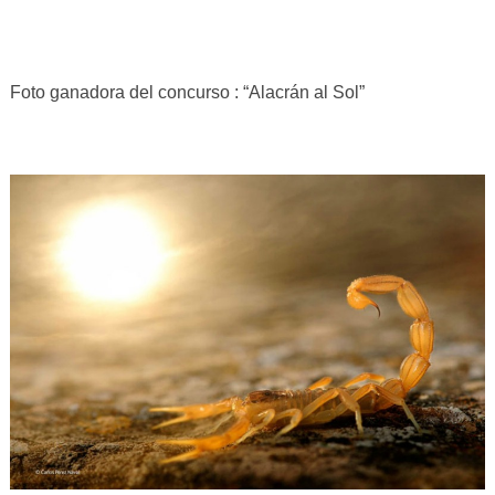
Foto ganadora del concurso : “Alacrán al Sol”