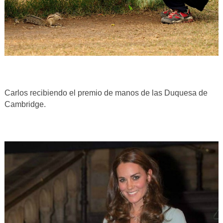
Carlos recibiendo el premio de manos de las Duquesa de
Cambridge.