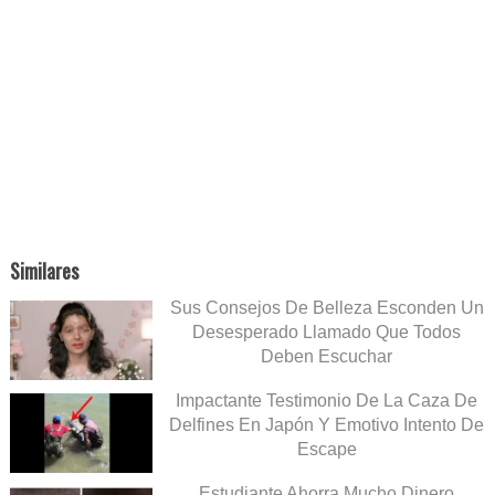
Similares
Sus Consejos De Belleza Esconden Un
Desesperado Llamado Que Todos
Deben Escuchar
Impactante Testimonio De La Caza De
Delfines En Japón Y Emotivo Intento De
Escape
Estudiante Ahorra Mucho Dinero