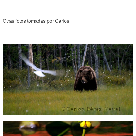
Otras fotos tomadas por Carlos.