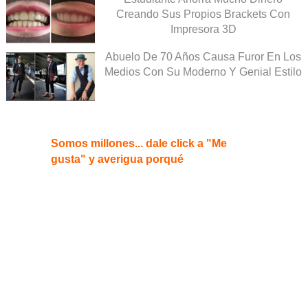
Creando Sus Propios Brackets Con
Impresora 3D
Abuelo De 70 Años Causa Furor En Los
Medios Con Su Moderno Y Genial Estilo
Somos millones... dale click a "Me
gusta" y averigua porqué