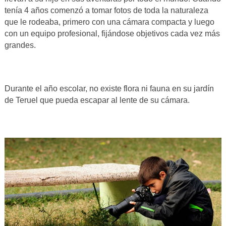
tenía 4 años comenzó a tomar fotos de toda la naturaleza
que le rodeaba, primero con una cámara compacta y luego
con un equipo profesional, fijándose objetivos cada vez más
grandes.
Durante el año escolar, no existe flora ni fauna en su jardín
de Teruel que pueda escapar al lente de su cámara.