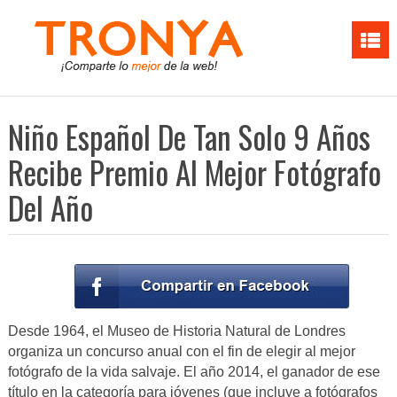
Niño Español De Tan Solo 9 Años
Recibe Premio Al Mejor Fotógrafo
Del Año
Desde 1964, el Museo de Historia Natural de Londres
organiza un concurso anual con el fin de elegir al mejor
fotógrafo de la vida salvaje. El año 2014, el ganador de ese
título en la categoría para jóvenes (que incluye a fotógrafos