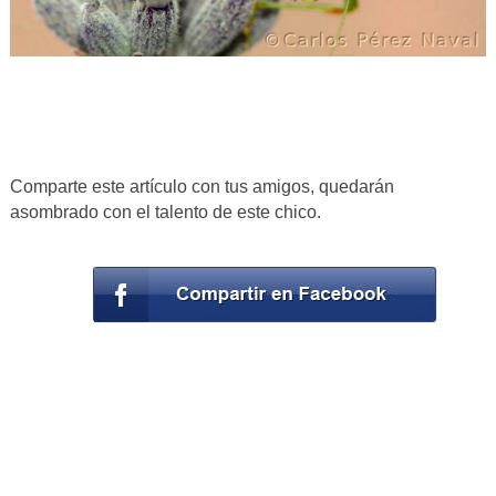
Comparte este artículo con tus amigos, quedarán
asombrado con el talento de este chico.