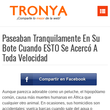
Paseaban Tranquilamente En Su
Bote Cuando ESTO Se Acercó A
Toda Velocidad
Aunque parezca adorable como un peluche, el hipopótamo
común, causa más muertes humanas en África que
cualquier otro animal. En ocasiones, sus homicidios son
accidentales: vuelca barcas cuando sale del agua o