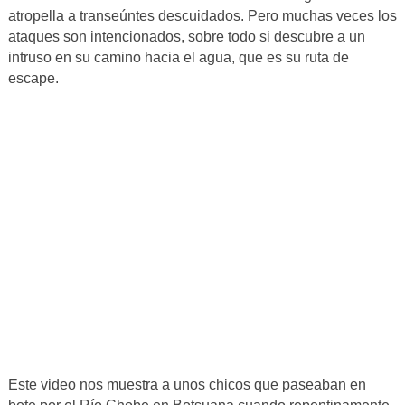
atropella a transeúntes descuidados. Pero muchas veces los
ataques son intencionados, sobre todo si descubre a un
intruso en su camino hacia el agua, que es su ruta de
escape.
Este video nos muestra a unos chicos que paseaban en