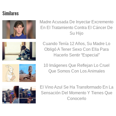
Similares
Madre Acusada De Inyectar Excremento
En El Tratamiento Contra El Cáncer De
Su Hijo
Cuando Tenía 12 Años, Su Madre Lo
Obligó A Tener Sexo Con Ella Para
Hacerlo Sentir “Especial”
10 Imágenes Que Reflejan Lo Cruel
Que Somos Con Los Animales
El Vino Azul Se Ha Transformado En La
Sensación Del Momento Y Tienes Que
Conocerlo