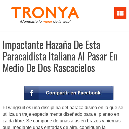
Impactante Hazaña De Esta
Paracaidista Italiana Al Pasar En
Medio De Dos Rascacielos
El wingsuit es una disciplina del paracaidismo en la que se
utiliza un traje especialmente diseñado para el planeo en
caída libre. Se compone de unas alas en brazos y piernas
que, mediante unas entradas de aire, consiguen la