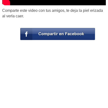
Comparte este video con tus amigos, te deja la piel erizada
al verla caer.