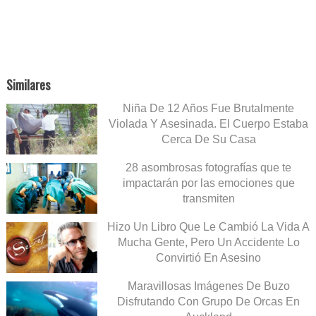
Similares
Niña De 12 Años Fue Brutalmente
Violada Y Asesinada. El Cuerpo Estaba
Cerca De Su Casa
28 asombrosas fotografías que te
impactarán por las emociones que
transmiten
Hizo Un Libro Que Le Cambió La Vida A
Mucha Gente, Pero Un Accidente Lo
Convirtió En Asesino
Maravillosas Imágenes De Buzo
Disfrutando Con Grupo De Orcas En