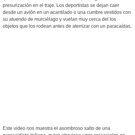
presurización en el traje. Los deportistas se dejan caer
desde un avión en un acantilado o una cumbre vestidos con
su atuendo de murciélago y vuelan muy cerca del los
objetos que los rodean antes de aterrizar con un paracaídas.
Este video nos muestra el asombroso salto de una