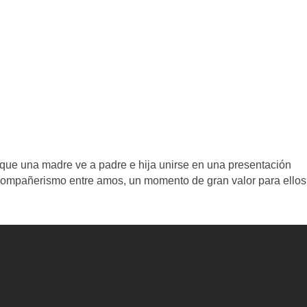
ue una madre ve a padre e hija unirse en una presentación
 compañerismo entre amos, un momento de gran valor para ellos