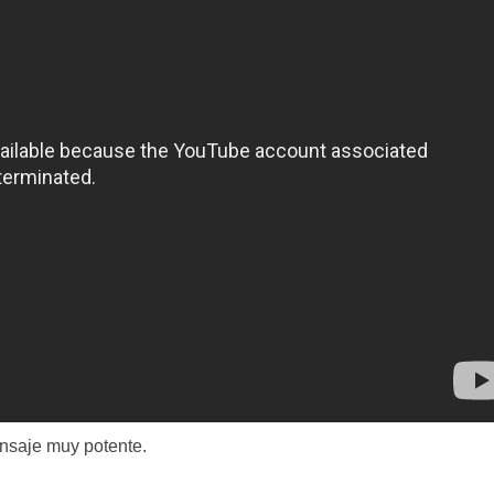
nsaje muy potente.