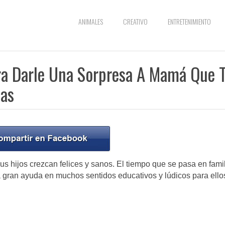
ANIMALES
CREATIVO
ENTRETENIMIENTO
ra Darle Una Sorpresa A Mamá Que 
mas
s hijos crezcan felices y sanos. El tiempo que se pasa en fami
a gran ayuda en muchos sentidos educativos y lúdicos para ello