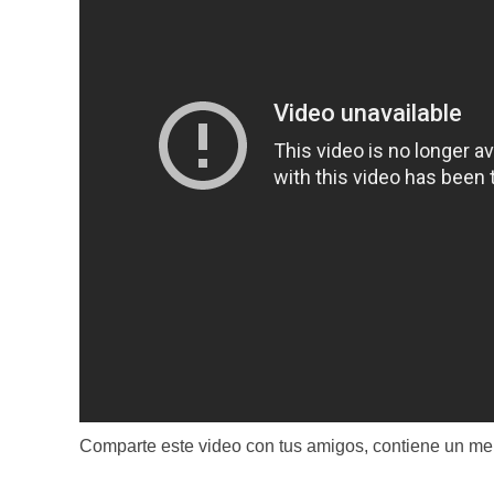
Comparte este video con tus amigos, contiene un me