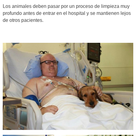
Los animales deben pasar por un proceso de limpieza muy
profundo antes de entrar en el hospital y se mantienen lejos
de otros pacientes.