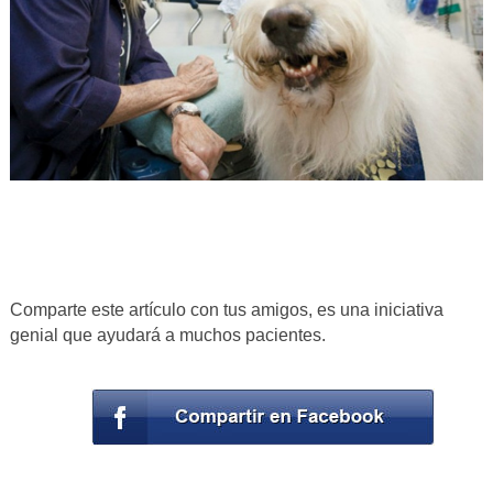
Comparte este artículo con tus amigos, es una iniciativa
genial que ayudará a muchos pacientes.