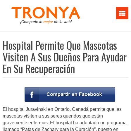
Hospital Permite Que Mascotas
Visiten A Sus Dueños Para Ayudar
En Su Recuperación
El hospital Juravinski en Ontario, Canadá permite que las
mascotas visiten a sus seres queridos que están
gravemente enfermos. El hospital ha adoptado un programa
llamado “Patas de Zachary para la Curación”, puesto en