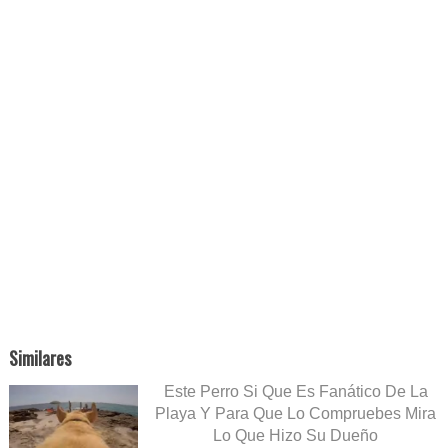
Similares
Este Perro Si Que Es Fanático De La
Playa Y Para Que Lo Compruebes Mira
Lo Que Hizo Su Dueño