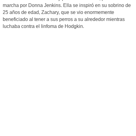
marcha por Donna Jenkins. Ella se inspiró en su sobrino de
25 años de edad, Zachary, que se vio enormemente
beneficiado al tener a sus perros a su alrededor mientras
luchaba contra el linfoma de Hodgkin.