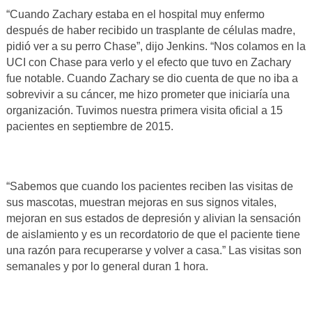
“Cuando Zachary estaba en el hospital muy enfermo
después de haber recibido un trasplante de células madre,
pidió ver a su perro Chase”, dijo Jenkins. “Nos colamos en la
UCI con Chase para verlo y el efecto que tuvo en Zachary
fue notable. Cuando Zachary se dio cuenta de que no iba a
sobrevivir a su cáncer, me hizo prometer que iniciaría una
organización. Tuvimos nuestra primera visita oficial a 15
pacientes en septiembre de 2015.
“Sabemos que cuando los pacientes reciben las visitas de
sus mascotas, muestran mejoras en sus signos vitales,
mejoran en sus estados de depresión y alivian la sensación
de aislamiento y es un recordatorio de que el paciente tiene
una razón para recuperarse y volver a casa.” Las visitas son
semanales y por lo general duran 1 hora.