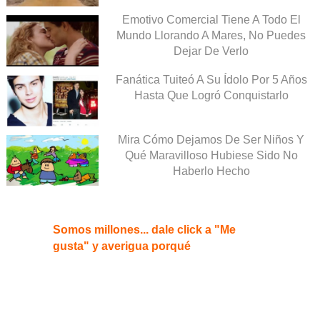
Emotivo Comercial Tiene A Todo El
Mundo Llorando A Mares, No Puedes
Dejar De Verlo
Fanática Tuiteó A Su Ídolo Por 5 Años
Hasta Que Logró Conquistarlo
Mira Cómo Dejamos De Ser Niños Y
Qué Maravilloso Hubiese Sido No
Haberlo Hecho
Somos millones... dale click a "Me
gusta" y averigua porqué