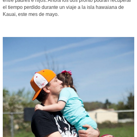
entre padres e hijos. Ahora los dos pronto podrán recuperar
el tiempo perdido durante un viaje a la isla hawaiana de
Kauai, este mes de mayo.