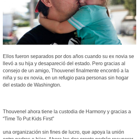
Ellos fueron separados por dos años cuando su ex novia se
llevó a su hija y desapareció del estado. Pero gracias al
consejo de un amigo, Thouvenel finalmente encontró a la
niña y su ex novia, en un refugio para personas sin hogar
del estado de Washington.
Thouvenel ahora tiene la custodia de Harmony y gracias a
“Time To Put Kids First”
una organización sin fines de lucro, que apoya la unión