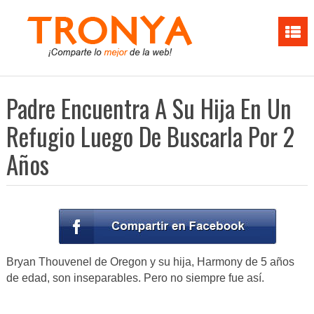
Padre Encuentra A Su Hija En Un
Refugio Luego De Buscarla Por 2
Años
Bryan Thouvenel de Oregon y su hija, Harmony de 5 años
de edad, son inseparables. Pero no siempre fue así.