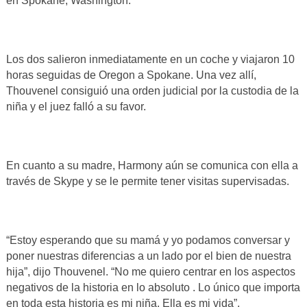
en Spokane, Washington.
Los dos salieron inmediatamente en un coche y viajaron 10
horas seguidas de Oregon a Spokane. Una vez allí,
Thouvenel consiguió una orden judicial por la custodia de la
niña y el juez falló a su favor.
En cuanto a su madre, Harmony aún se comunica con ella a
través de Skype y se le permite tener visitas supervisadas.
“Estoy esperando que su mamá y yo podamos conversar y
poner nuestras diferencias a un lado por el bien de nuestra
hija”, dijo Thouvenel. “No me quiero centrar en los aspectos
negativos de la historia en lo absoluto . Lo único que importa
en toda esta historia es mi niña. Ella es mi vida”.