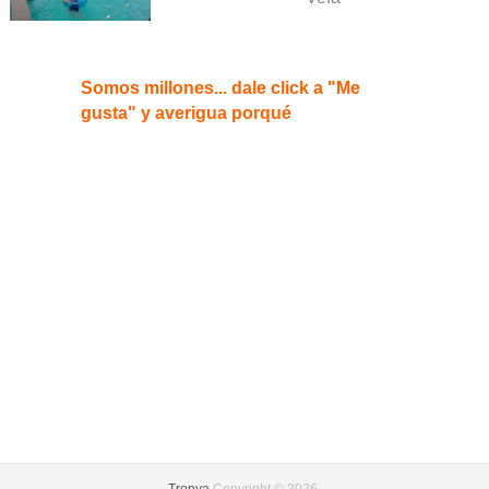
Somos millones... dale click a "Me
gusta" y averigua porqué