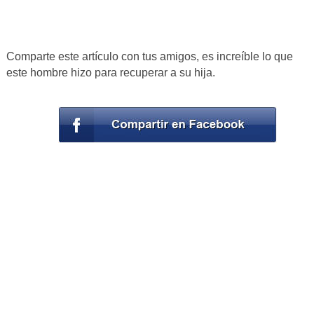
Comparte este artículo con tus amigos, es increíble lo que
este hombre hizo para recuperar a su hija.