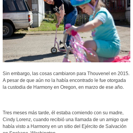
Sin embargo, las cosas cambiaron para Thouvenel en 2015.
A pesar de que aún no la había encontrado le fue otorgada
la custodia de Harmony en Oregon, en marzo de ese año.
Tres meses más tarde, él estaba comiendo con su madre,
Cindy Lorenz, cuando recibió una llamada de un amigo que
había visto a Harmony en un sitio del Ejército de Salvación