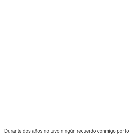
“Durante dos años no tuvo ningún recuerdo conmigo por lo