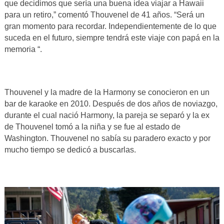
que decidimos que sería una buena idea viajar a Hawaii
para un retiro,” comentó Thouvenel de 41 años. “Será un
gran momento para recordar. Independientemente de lo que
suceda en el futuro, siempre tendrá este viaje con papá en la
memoria “.
Thouvenel y la madre de la Harmony se conocieron en un
bar de karaoke en 2010. Después de dos años de noviazgo,
durante el cual nació Harmony, la pareja se separó y la ex
de Thouvenel tomó a la niña y se fue al estado de
Washington. Thouvenel no sabía su paradero exacto y por
mucho tiempo se dedicó a buscarlas.