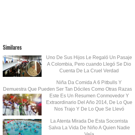
Similares
Uno De Sus Hijos Le Regaló Un Pasaje
A Colombia, Pero cuando Llegó Se Dio
Cuenta De La Cruel Verdad
Niña Da Comida A 6 Pitbulls Y
Demuestra Que Pueden Ser Tan Dóciles Como Otras Razas
Este Es Un Resumen Conmovedor Y
Extraordinario Del Año 2014, De Lo Que
Nos Trajo Y De Lo Que Se Llevó
La Atenta Mirada De Esta Socorrista
Salva La Vida De Niño A Quien Nadie
Veía