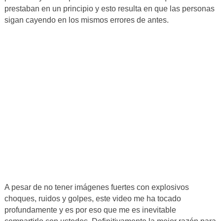
prestaban en un principio y esto resulta en que las personas
sigan cayendo en los mismos errores de antes.
A pesar de no tener imágenes fuertes con explosivos
choques, ruidos y golpes, este video me ha tocado
profundamente y es por eso que me es inevitable