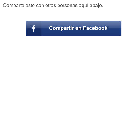
Comparte esto con otras personas aquí abajo.