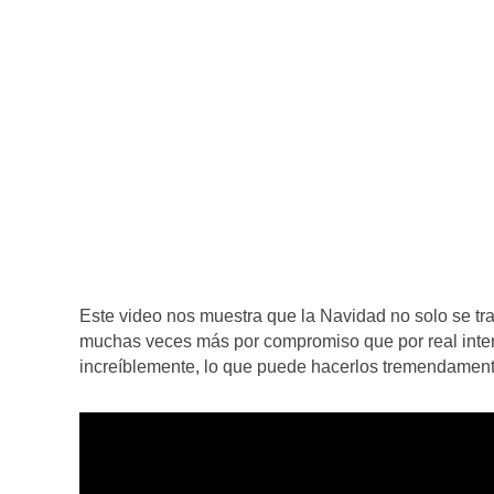
Este video nos muestra que la Navidad no solo se tra
muchas veces más por compromiso que por real inten
increíblemente, lo que puede hacerlos tremendament