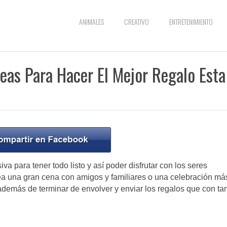
ANIMALES
CREATIVO
ENTRETENIMIENTO
deas Para Hacer El Mejor Regalo Esta
a para tener todo listo y así poder disfrutar con los seres
a una gran cena con amigos y familiares o una celebración má
 además de terminar de envolver y enviar los regalos que con ta