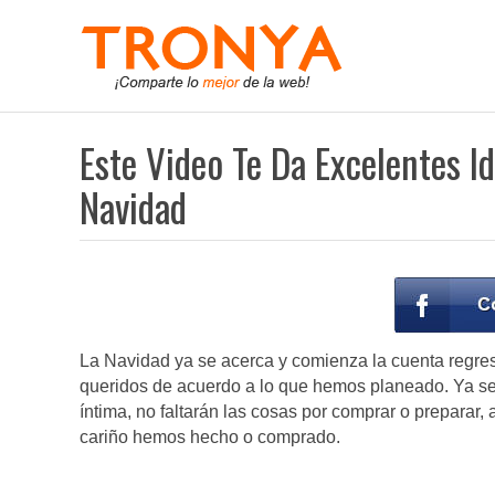
Este Video Te Da Excelentes I
Navidad
La Navidad ya se acerca y comienza la cuenta regresiv
queridos de acuerdo a lo que hemos planeado. Ya se
íntima, no faltarán las cosas por comprar o preparar,
cariño hemos hecho o comprado.