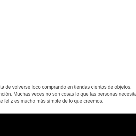
ta de volverse loco comprando en tiendas cientos de objetos,
ción. Muchas veces no son cosas lo que las personas necesit
e feliz es mucho más simple de lo que creemos.