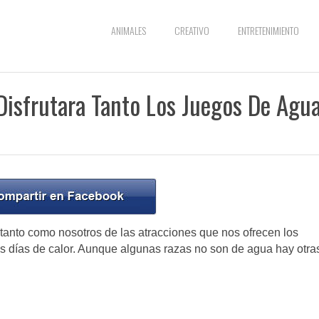
ANIMALES
CREATIVO
ENTRETENIMIENTO
isfrutara Tanto Los Juegos De Agua
 tanto como nosotros de las atracciones que nos ofrecen los
os días de calor. Aunque algunas razas no son de agua hay otra