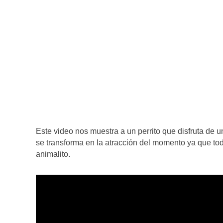
Este video nos muestra a un perrito que disfruta de 
se transforma en la atracción del momento ya que tod
animalito.