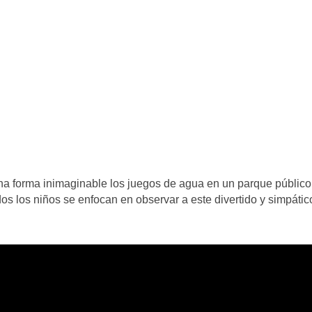
una forma inimaginable los juegos de agua en un parque público
os los niños se enfocan en observar a este divertido y simpátic