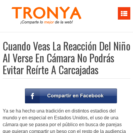
Cuando Veas La Reacción Del Niño
Al Verse En Cámara No Podrás
Evitar Reírte A Carcajadas
Ya se ha hecho una tradición en distintos estadios del
mundo y en especial en Estados Unidos, el uso de una
cámara que se pasea por el público en busca de parejas
que quieran compartir un beso con el resto de la audiencia