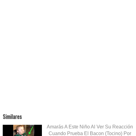
Similares
Amarás A Este Niño Al Ver Su Reacción
Cuando Prueba El Bacon (Tocino) Por