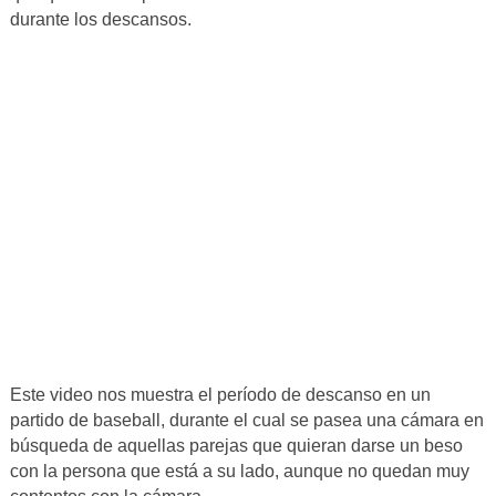
durante los descansos.
Este video nos muestra el período de descanso en un
partido de baseball, durante el cual se pasea una cámara en
búsqueda de aquellas parejas que quieran darse un beso
con la persona que está a su lado, aunque no quedan muy