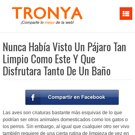
Nunca Había Visto Un Pájaro Tan
Limpio Como Este Y Que
Disfrutara Tanto De Un Baño
Las aves son criaturas bastante más esquivas de lo que
podrían ser otros animales domesticados como los gatos o
los perros. Sin embargo, al igual que cualquier otro ser vivo
también requiere de una cierta rutina de limpieza de vez en