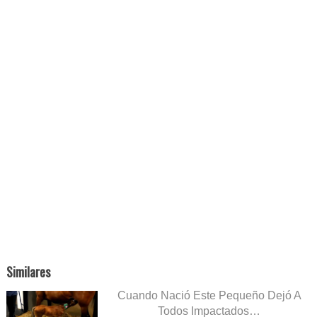
Similares
Cuando Nació Este Pequeño Dejó A
Todos Impactados…