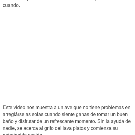
cuando.
Este video nos muestra a un ave que no tiene problemas en
arreglárselas solas cuando siente ganas de tomar un buen
baño y disfrutar de un refrescante momento. Sin la ayuda de
nadie, se acerca al grifo del lava platos y comienza su