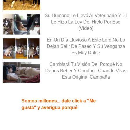
Su Humano Lo Llevó Al Veterinario Y Él
Le Hizo La Ley Del Hielo Por Eso
(Video)
En Un Día Lluvioso A Este Loro No Lo
Dejan Salir De Paseo Y Su Venganza
Es Muy Dulce
Cambiará Tu Visión Del Porqué No
Debes Beber Y Conducir Cuando Veas
Esta Original Campaña
Somos millones... dale click a "Me
gusta" y averigua porqué