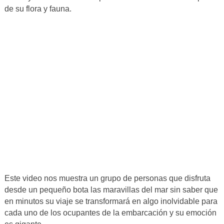
de su flora y fauna.
Este video nos muestra un grupo de personas que disfruta
desde un pequeño bota las maravillas del mar sin saber que
en minutos su viaje se transformará en algo inolvidable para
cada uno de los ocupantes de la embarcación y su emoción