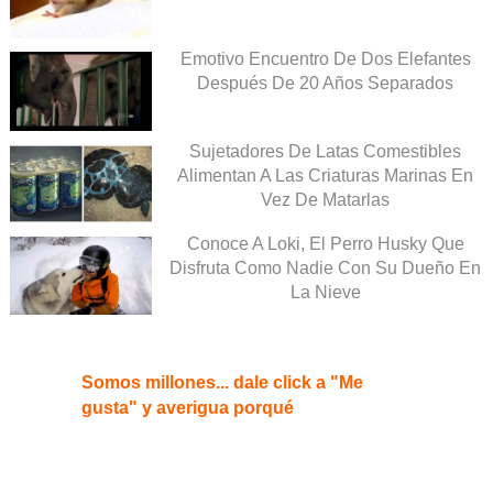
Emotivo Encuentro De Dos Elefantes
Después De 20 Años Separados
Sujetadores De Latas Comestibles
Alimentan A Las Criaturas Marinas En
Vez De Matarlas
Conoce A Loki, El Perro Husky Que
Disfruta Como Nadie Con Su Dueño En
La Nieve
Somos millones... dale click a "Me
gusta" y averigua porqué