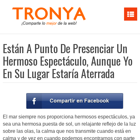
Están A Punto De Presenciar Un
Hermoso Espectáculo, Aunque Yo
En Su Lugar Estaría Aterrada
El mar siempre nos proporciona hermosos espectáculos, ya
sea una hermosa puesta de sol, un relajante reflejo de la luz
sobre las olas, la calma que nos transmite cuando está en
calma y de vez en cuando podemos encontrarnos con parte