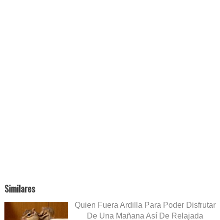
Similares
Quien Fuera Ardilla Para Poder Disfrutar
De Una Mañana Así De Relajada